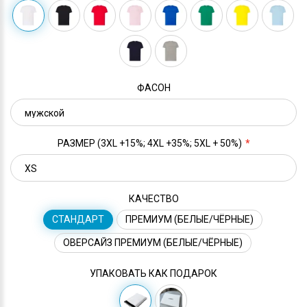
ФАСОН
РАЗМЕР (3XL +15%; 4XL +35%; 5XL + 50%)
КАЧЕСТВО
СТАНДАРТ
ПРЕМИУМ (БЕЛЫЕ/ЧЁРНЫЕ)
ОВЕРСАЙЗ ПРЕМИУМ (БЕЛЫЕ/ЧЁРНЫЕ)
УПАКОВАТЬ КАК ПОДАРОК