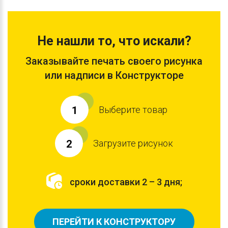
Не нашли то, что искали?
Заказывайте печать своего рисунка
или надписи в Конструкторе
Выберите товар
1
Загрузите рисунок
2
сроки доставки 2 – 3 дня;
ПЕРЕЙТИ К КОНСТРУКТОРУ