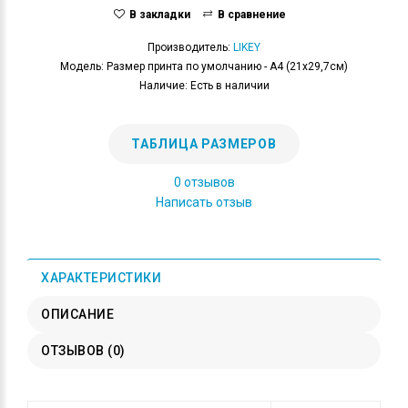
В закладки
В сравнение
Производитель:
LIKEY
Модель: Размер принта по умолчанию - А4 (21x29,7см)
Наличие: Есть в наличии
ТАБЛИЦА РАЗМЕРОВ
0 отзывов
Написать отзыв
ХАРАКТЕРИСТИКИ
ОПИСАНИЕ
ОТЗЫВОВ (0)