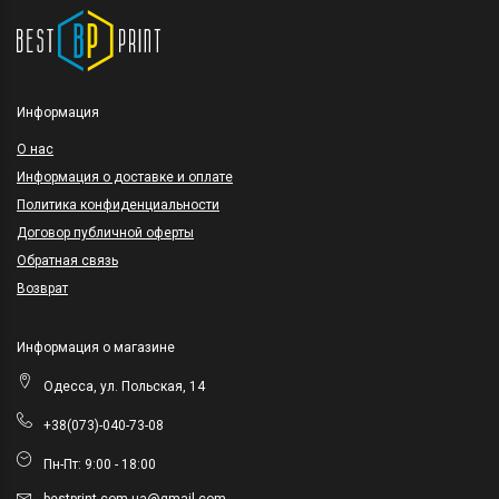
Информация
O нас
Информация о доставке и оплате
Политика конфиденциальности
Договор публичной оферты
Обратная связь
Возврат
Информация о магазине
Одесса, ул. Польская, 14
+38(073)-040-73-08
Пн-Пт: 9:00 - 18:00