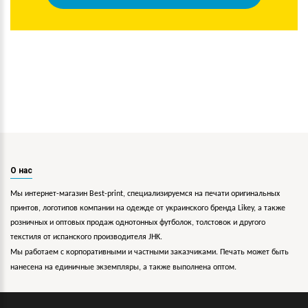
О нас
Мы интернет-магазин Best-print, специализируемся на печати оригинальных
принтов, логотипов компании на одежде от украинского бренда Likey, а также
розничных и оптовых продаж однотонных футболок, толстовок и другого
текстиля от испанского производителя JHK.
Мы работаем с корпоративными и частными заказчиками. Печать может быть
нанесена на единичные экземпляры, а также выполнена оптом.