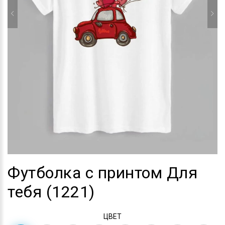
Футболка с принтом Для
тебя (1221)
ЦВЕТ