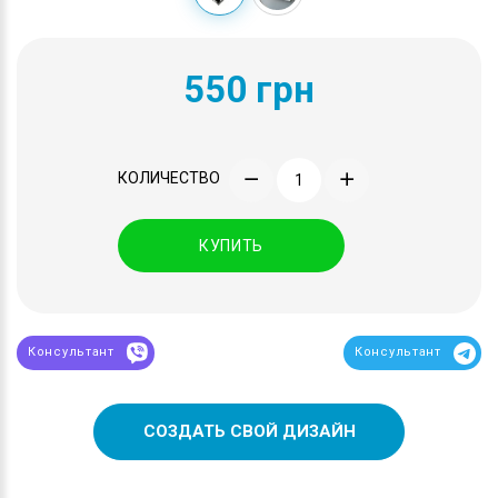
550 грн
КОЛИЧЕСТВО
КУПИТЬ
Консультант
Консультант
СОЗДАТЬ СВОЙ ДИЗАЙН