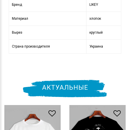
Бренд
LIKEY
Материал
хлопок
Вырез
круглый
Страна производителя
Украина
АКТУАЛЬНЫЕ