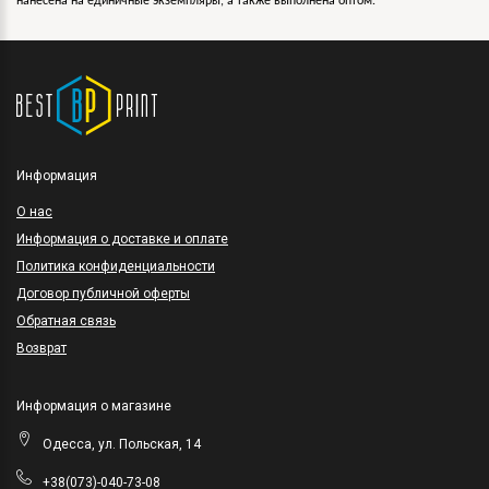
нанесена на единичные экземпляры, а также выполнена оптом.
Информация
O нас
Информация о доставке и оплате
Политика конфиденциальности
Договор публичной оферты
Обратная связь
Возврат
Информация о магазине
Одесса, ул. Польская, 14
+38(073)-040-73-08