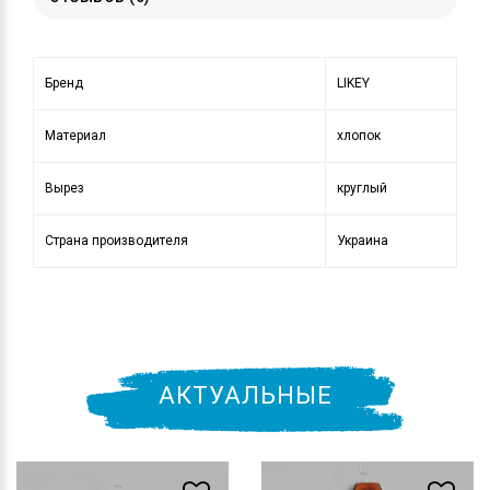
Бренд
LIKEY
Материал
хлопок
Вырез
круглый
Страна производителя
Украина
АКТУАЛЬНЫЕ