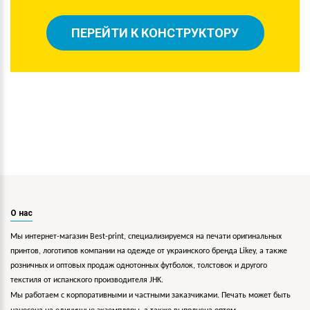
ПЕРЕЙТИ К КОНСТРУКТОРУ
О нас
Мы интернет-магазин Best-print, специализируемся на печати оригинальных
принтов, логотипов компании на одежде от украинского бренда Likey, а также
розничных и оптовых продаж однотонных футболок, толстовок и другого
текстиля от испанского производителя JHK.
Мы работаем с корпоративными и частными заказчиками. Печать может быть