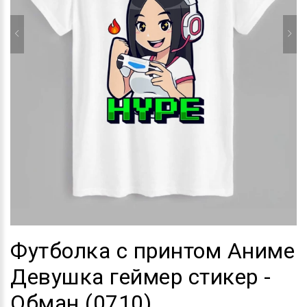
Футболка с принтом Аниме
Девушка геймер стикер -
Обман (0710)