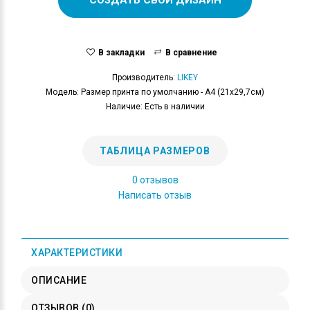
В закладки
В сравнение
Производитель:
LIKEY
Модель: Размер принта по умолчанию - А4 (21x29,7см)
Наличие: Есть в наличии
ТАБЛИЦА РАЗМЕРОВ
0 отзывов
Написать отзыв
ХАРАКТЕРИСТИКИ
ОПИСАНИЕ
ОТЗЫВОВ (0)