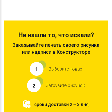
Не нашли то, что искали?
Заказывайте печать своего рисунка
или надписи в Конструкторе
Выберите товар
1
Загрузите рисунок
2
сроки доставки 2 – 3 дня;