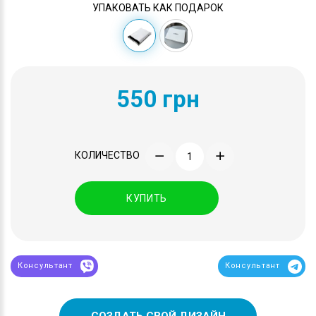
УПАКОВАТЬ КАК ПОДАРОК
550 грн
КОЛИЧЕСТВО
КУПИТЬ
Консультант
Консультант
СОЗДАТЬ СВОЙ ДИЗАЙН