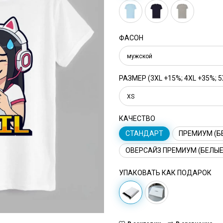
ФАСОН
мужской
РАЗМЕР (3XL +15%; 4XL +35%; 5
XS
КАЧЕСТВО
СТАНДАРТ
ПРЕМИУМ (Б
ОВЕРСАЙЗ ПРЕМИУМ (БЕЛЫЕ
УПАКОВАТЬ КАК ПОДАРОК