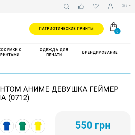
ПАТРИОТИЧЕСКИЕ ПРИНТЫ
0
КОСУМКИ С
ОДЕЖДА ДЛЯ
БРЕНДИРОВАНИЕ
ПРИНТАМИ
ПЕЧАТИ
ИНТОМ АНИМЕ ДЕВУШКА ГЕЙМЕР
А (0712)
550 грн