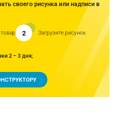
ать своего рисунка или надписи в
 товар
Загрузите рисунок
2
ки 2 – 3 дня;
ОНСТРУКТОРУ