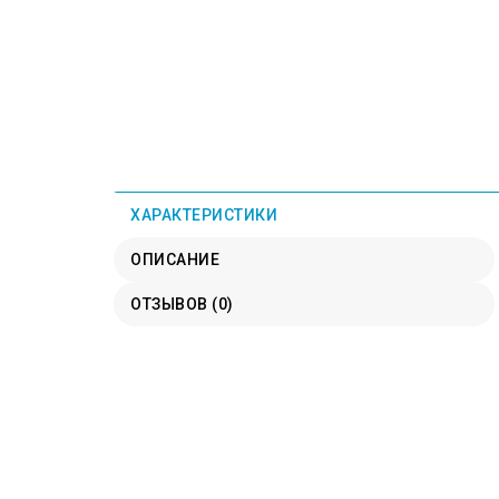
ХАРАКТЕРИСТИКИ
ОПИСАНИЕ
ОТЗЫВОВ (0)