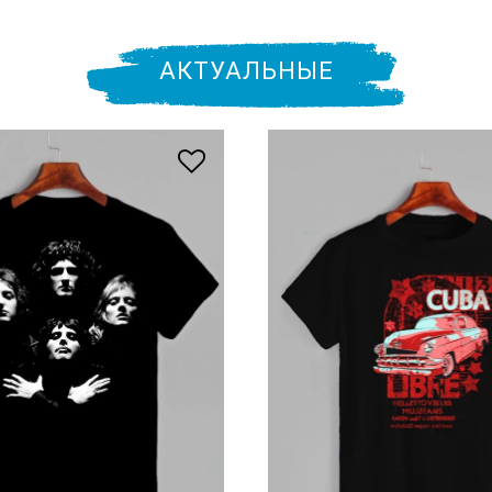
АКТУАЛЬНЫЕ