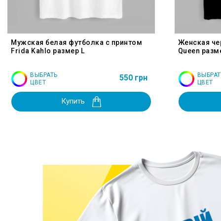
Мужская белая футболка с принтом
Женская че
Frida Kahlo размер L
Queen разм
ВЫБРАТЬ
ВЫБРАТ
550 грн
ЦВЕТ
ЦВЕТ
Купить