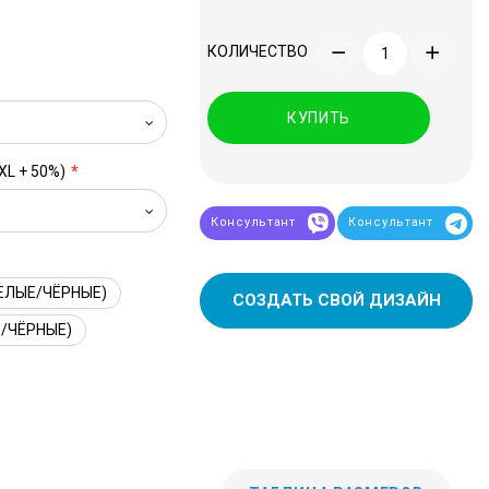
КОЛИЧЕСТВО
КУПИТЬ
XL + 50%)
Консультант
Консультант
ЕЛЫЕ/ЧЁРНЫЕ)
СОЗДАТЬ СВОЙ ДИЗАЙН
/ЧЁРНЫЕ)