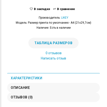
В закладки
В сравнение
Производитель:
LIKEY
Модель: Размер принта по умолчанию - А4 (21x29,7см)
Наличие: Есть в наличии
ТАБЛИЦА РАЗМЕРОВ
0 отзывов
Написать отзыв
ХАРАКТЕРИСТИКИ
ОПИСАНИЕ
ОТЗЫВОВ (0)