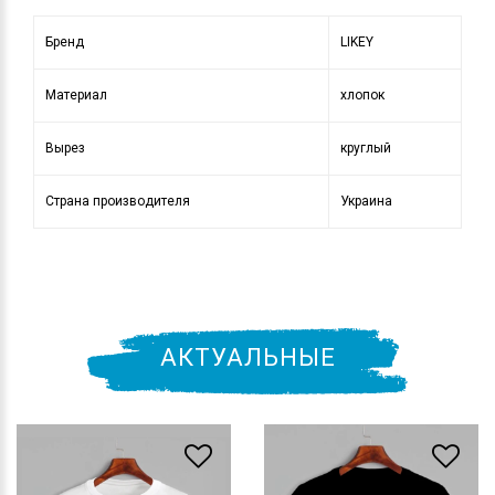
Бренд
LIKEY
Материал
хлопок
Вырез
круглый
Страна производителя
Украина
АКТУАЛЬНЫЕ