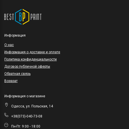
Информация
O нас
Информация о доставке и оплате
Политика конфиденциальности
Договор публичной оферты
Обратная связь
Возврат
Информация о магазине
Одесса, ул. Польская, 14
+38(073)-040-73-08
Пн-Пт: 9:00 - 18:00