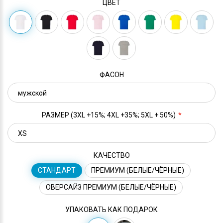
ЦВЕТ
ФАСОН
РАЗМЕР (3XL +15%; 4XL +35%; 5XL + 50%)
КАЧЕСТВО
СТАНДАРТ
ПРЕМИУМ (БЕЛЫЕ/ЧЁРНЫЕ)
ОВЕРСАЙЗ ПРЕМИУМ (БЕЛЫЕ/ЧЁРНЫЕ)
УПАКОВАТЬ КАК ПОДАРОК