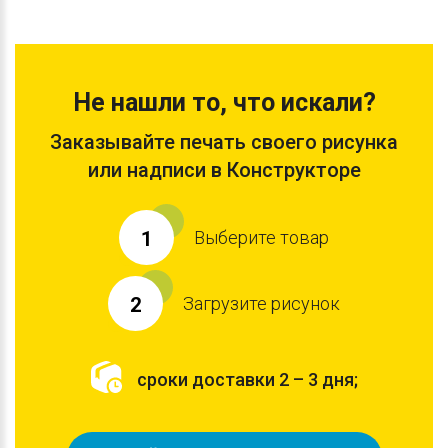
Не нашли то, что искали?
Заказывайте печать своего рисунка
или надписи в Конструкторе
Выберите товар
1
Загрузите рисунок
2
сроки доставки 2 – 3 дня;