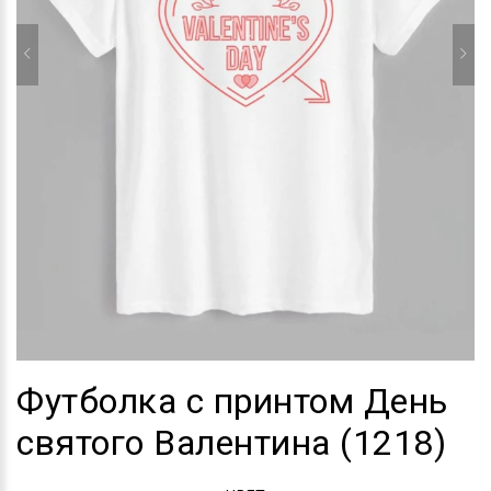
Футболка с принтом День
святого Валентина (1218)