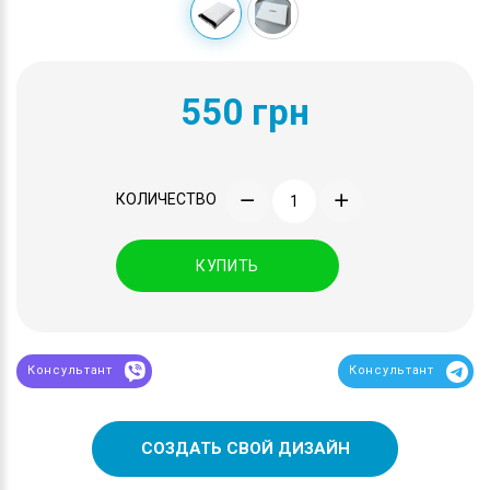
550 грн
КОЛИЧЕСТВО
КУПИТЬ
Консультант
Консультант
СОЗДАТЬ СВОЙ ДИЗАЙН