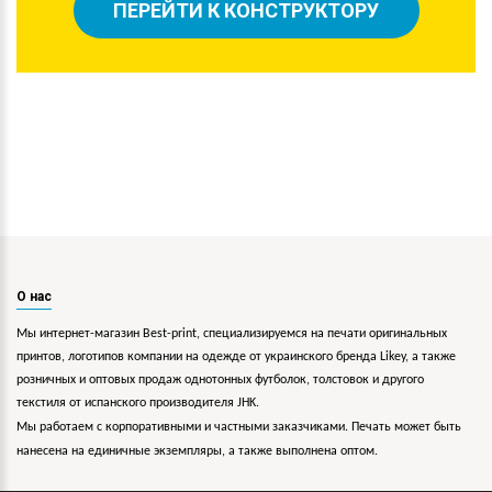
ПЕРЕЙТИ К КОНСТРУКТОРУ
О нас
Мы интернет-магазин Best-print, специализируемся на печати оригинальных
принтов, логотипов компании на одежде от украинского бренда Likey, а также
розничных и оптовых продаж однотонных футболок, толстовок и другого
текстиля от испанского производителя JHK.
Мы работаем с корпоративными и частными заказчиками. Печать может быть
нанесена на единичные экземпляры, а также выполнена оптом.