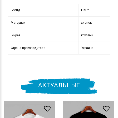
Бренд
LIKEY
Материал
хлопок
Вырез
круглый
Страна производителя
Украина
АКТУАЛЬНЫЕ