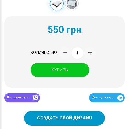
550 грн
КОЛИЧЕСТВО
КУПИТЬ
Консультант
Консультант
СОЗДАТЬ СВОЙ ДИЗАЙН