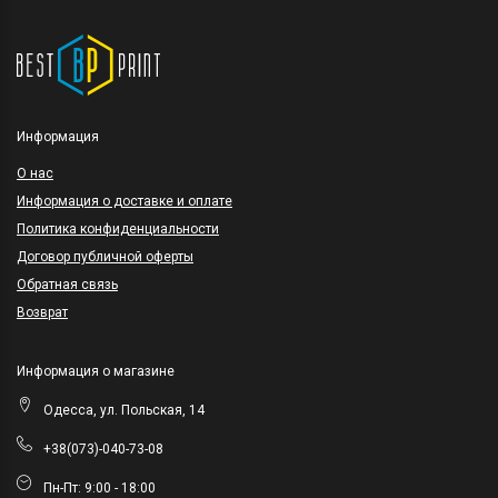
Информация
O нас
Информация о доставке и оплате
Политика конфиденциальности
Договор публичной оферты
Обратная связь
Возврат
Информация о магазине
Одесса, ул. Польская, 14
+38(073)-040-73-08
Пн-Пт: 9:00 - 18:00