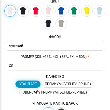
ЦВЕТ
ФАСОН
РАЗМЕР (3XL +15%; 4XL +35%; 5XL + 50%)
КАЧЕСТВО
СТАНДАРТ
ПРЕМИУМ (БЕЛЫЕ/ЧЁРНЫЕ)
ОВЕРСАЙЗ ПРЕМИУМ (БЕЛЫЕ/ЧЁРНЫЕ)
УПАКОВАТЬ КАК ПОДАРОК