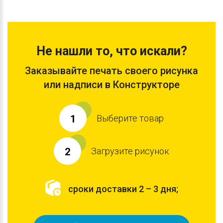
Не нашли то, что искали?
Заказывайте печать своего рисунка
или надписи в Конструкторе
Выберите товар
1
Загрузите рисунок
2
сроки доставки 2 – 3 дня;