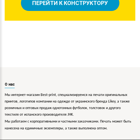
ПЕРЕЙТИ К КОНСТРУКТОРУ
О нас
Мы интернет-магазин Best-print, специализируемся на печати оригинальных
принтов, логотипов компании на одежде от украинского бренда Likey, а также
розничных и оптовых продаж однотонных футболок, толстовок и другого
текстиля от испанского производителя JHK.
Мы работаем с корпоративными и частными заказчиками. Печать может быть
нанесена на единичные экземпляры, а также выполнена оптом.