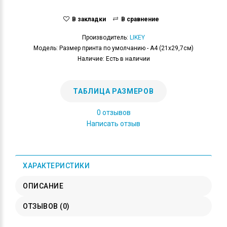
В закладки
В сравнение
Производитель:
LIKEY
Модель: Размер принта по умолчанию - А4 (21x29,7см)
Наличие: Есть в наличии
ТАБЛИЦА РАЗМЕРОВ
0 отзывов
Написать отзыв
ХАРАКТЕРИСТИКИ
ОПИСАНИЕ
ОТЗЫВОВ (0)