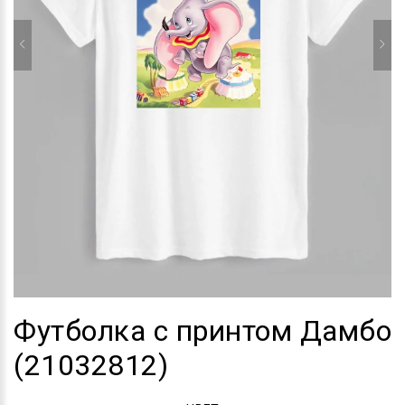
Футболка с принтом Дамбо
(21032812)