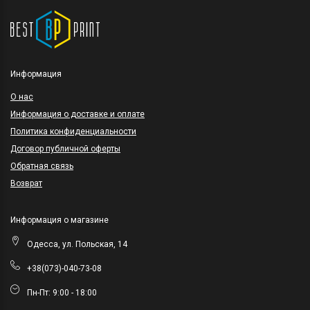
Информация
O нас
Информация о доставке и оплате
Политика конфиденциальности
Договор публичной оферты
Обратная связь
Возврат
Информация о магазине
Одесса, ул. Польская, 14
+38(073)-040-73-08
Пн-Пт: 9:00 - 18:00