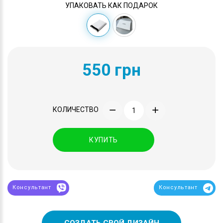
УПАКОВАТЬ КАК ПОДАРОК
550 грн
КОЛИЧЕСТВО
КУПИТЬ
Консультант
Консультант
СОЗДАТЬ СВОЙ ДИЗАЙН