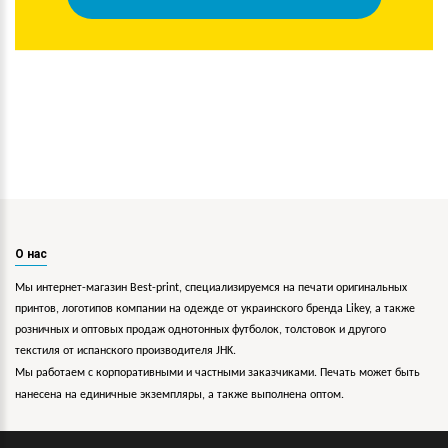
О нас
Мы интернет-магазин Best-print, специализируемся на печати оригинальных
принтов, логотипов компании на одежде от украинского бренда Likey, а также
розничных и оптовых продаж однотонных футболок, толстовок и другого
текстиля от испанского производителя JHK.
Мы работаем с корпоративными и частными заказчиками. Печать может быть
нанесена на единичные экземпляры, а также выполнена оптом.