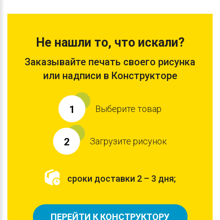
Не нашли то, что искали?
Заказывайте печать своего рисунка
или надписи в Конструкторе
Выберите товар
1
Загрузите рисунок
2
сроки доставки 2 – 3 дня;
ПЕРЕЙТИ К КОНСТРУКТОРУ