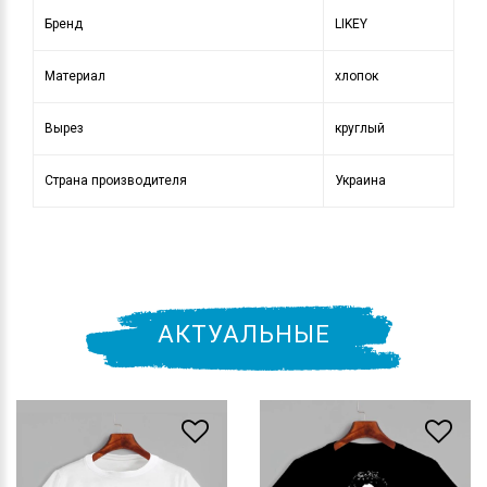
Бренд
LIKEY
Материал
хлопок
Вырез
круглый
Страна производителя
Украина
АКТУАЛЬНЫЕ