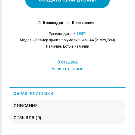
В закладки
В сравнение
Производитель:
LIKEY
Модель: Размер принта по умолчанию - А4 (21x29,7см)
Наличие: Есть в наличии
0 отзывов
Написать отзыв
ХАРАКТЕРИСТИКИ
ОПИСАНИЕ
ОТЗЫВОВ (0)