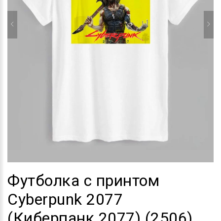
Футболка с принтом
Cyberpunk 2077
(Киберпанк 2077) (2506)