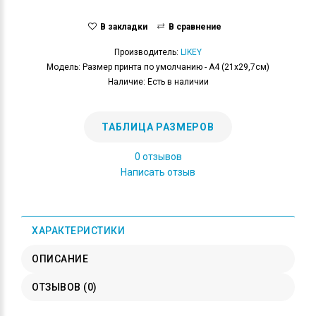
В закладки
В сравнение
Производитель:
LIKEY
Модель: Размер принта по умолчанию - А4 (21x29,7см)
Наличие: Есть в наличии
ТАБЛИЦА РАЗМЕРОВ
0 отзывов
Написать отзыв
ХАРАКТЕРИСТИКИ
ОПИСАНИЕ
ОТЗЫВОВ (0)