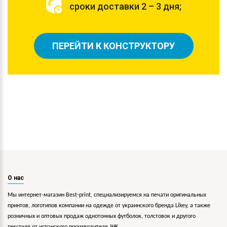
сроки доставки 2 – 3 дня;
ПЕРЕЙТИ К КОНСТРУКТОРУ
О нас
Мы интернет-магазин Best-print, специализируемся на печати оригинальных
принтов, логотипов компании на одежде от украинского бренда Likey, а также
розничных и оптовых продаж однотонных футболок, толстовок и другого