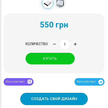
550 грн
КОЛИЧЕСТВО
КУПИТЬ
Консультант
Консультант
СОЗДАТЬ СВОЙ ДИЗАЙН