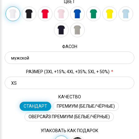
ЦВЕТ
ФАСОН
РАЗМЕР (3XL +15%; 4XL +35%; 5XL + 50%)
КАЧЕСТВО
СТАНДАРТ
ПРЕМИУМ (БЕЛЫЕ/ЧЁРНЫЕ)
ОВЕРСАЙЗ ПРЕМИУМ (БЕЛЫЕ/ЧЁРНЫЕ)
УПАКОВАТЬ КАК ПОДАРОК