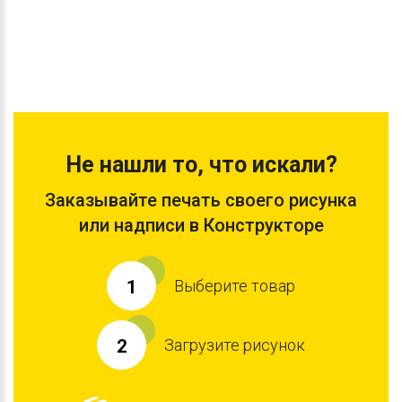
Не нашли то, что искали?
Заказывайте печать своего рисунка
или надписи в Конструкторе
Выберите товар
1
Загрузите рисунок
2