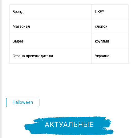
Бренд
LIKEY
Материал
хлопок
Вырез
круглый
Страна производителя
Украина
Halloween
АКТУАЛЬНЫЕ