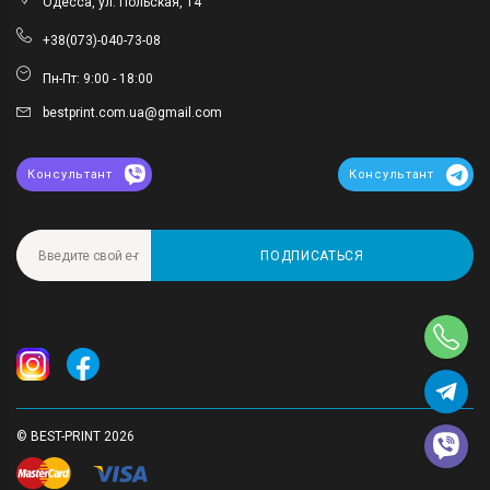
Одесса, ул. Польская, 14
+38(073)-040-73-08
Пн-Пт: 9:00 - 18:00
bestprint.com.ua@gmail.com
Консультант
Консультант
ПОДПИСАТЬСЯ
© BEST-PRINT 2026