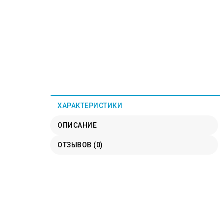
ХАРАКТЕРИСТИКИ
ОПИСАНИЕ
ОТЗЫВОВ (0)