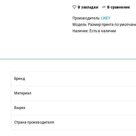
В закладки
В сравнение
Производитель:
LIKEY
Модель: Размер принта по умолчани
Наличие: Есть в наличии
Бренд
Материал
Вырез
Страна производителя