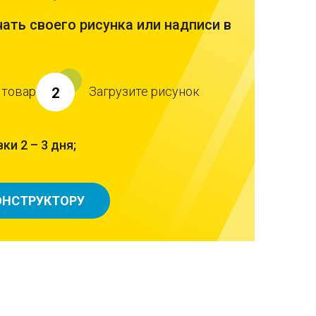
ать своего рисунка или надписи в
 товар
Загрузите рисунок
2
ки 2 – 3 дня;
ОНСТРУКТОРУ