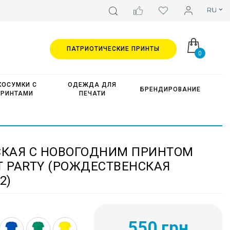
ПАТРИОТИЧЕСКИЕ ПРИНТЫ
0
КОСУМКИ С
ОДЕЖДА ДЛЯ
БРЕНДИРОВАНИЕ
ПРИНТАМИ
ПЕЧАТИ
КАЯ С НОВОГОДНИМ ПРИНТОМ
T PARTY (РОЖДЕСТВЕНСКАЯ
2)
550 грн