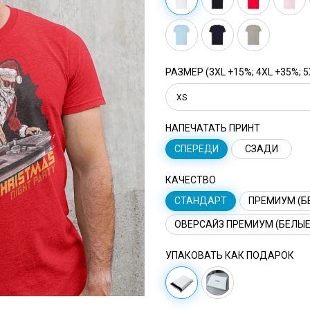
РАЗМЕР (3XL +15%; 4XL +35%; 5
XS
НАПЕЧАТАТЬ ПРИНТ
СПЕРЕДИ
СЗАДИ
КАЧЕСТВО
СТАНДАРТ
ПРЕМИУМ (Б
ОВЕРСАЙЗ ПРЕМИУМ (БЕЛЫЕ
УПАКОВАТЬ КАК ПОДАРОК