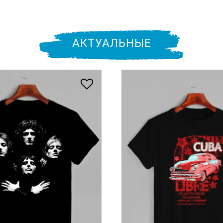
АКТУАЛЬНЫЕ