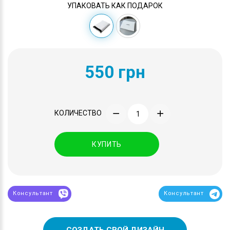
УПАКОВАТЬ КАК ПОДАРОК
550 грн
КОЛИЧЕСТВО
КУПИТЬ
Консультант
Консультант
СОЗДАТЬ СВОЙ ДИЗАЙН