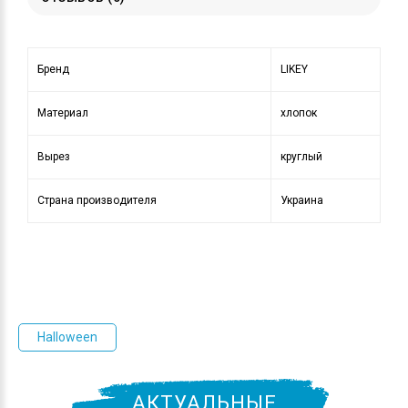
Бренд
LIKEY
Материал
хлопок
Вырез
круглый
Страна производителя
Украина
Halloween
АКТУАЛЬНЫЕ