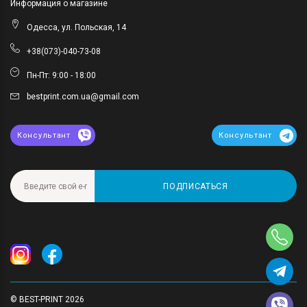
Информация о магазине
Одесса, ул. Польская, 14
+38(073)-040-73-08
Пн-Пт: 9:00 - 18:00
bestprint.com.ua@gmail.com
Консультант
Консультант
ПОДПИСАТЬСЯ
© BEST-PRINT 2026