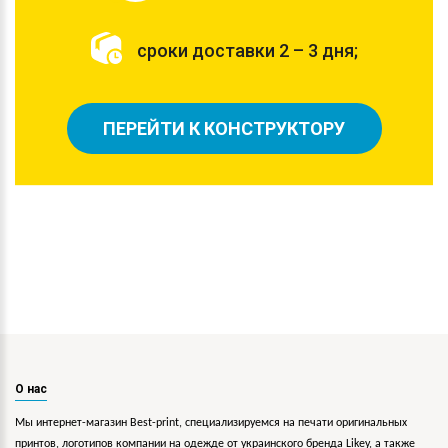
сроки доставки 2 – 3 дня;
ПЕРЕЙТИ К КОНСТРУКТОРУ
О нас
Мы интернет-магазин Best-print, специализируемся на печати оригинальных
принтов, логотипов компании на одежде от украинского бренда Likey, а также