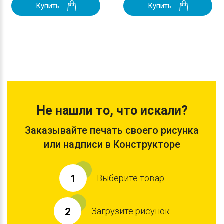
Купить
Купить
Не нашли то, что искали?
Заказывайте печать своего рисунка
или надписи в Конструкторе
Выберите товар
1
Загрузите рисунок
2