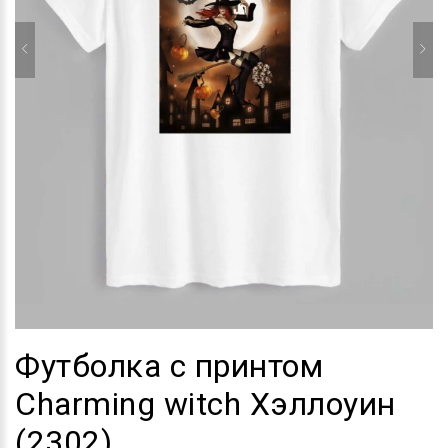
Футболка с принтом
Charming witch Хэллоуин
(2302)