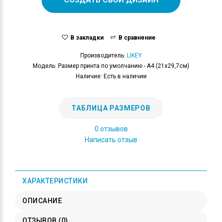
В закладки
В сравнение
Производитель:
LIKEY
Модель: Размер принта по умолчанию - А4 (21x29,7см)
Наличие: Есть в наличии
ТАБЛИЦА РАЗМЕРОВ
0 отзывов
Написать отзыв
ХАРАКТЕРИСТИКИ
ОПИСАНИЕ
ОТЗЫВОВ (0)