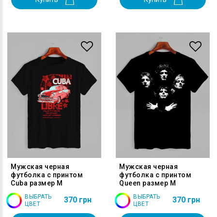
Мужская черная
Мужская черная
футболка с принтом
футболка с принтом
Cuba размер M
Queen размер M
ВЫБРАТЬ
ВЫБРАТЬ
370 грн
370 грн
ЦВЕТ
ЦВЕТ