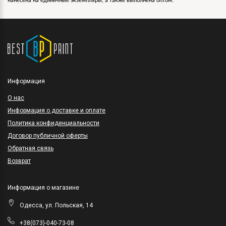
нанесена на единичные экземпляры, а также выполнена оптом.
Информация
O нас
Информация о доставке и оплате
Политика конфиденциальности
Договор публичной оферты
Обратная связь
Возврат
Информация о магазине
Одесса, ул. Польская, 14
+38(073)-040-73-08