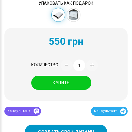
УПАКОВАТЬ КАК ПОДАРОК
550 грн
КОЛИЧЕСТВО
КУПИТЬ
Консультант
Консультант
СОЗДАТЬ СВОЙ ДИЗАЙН