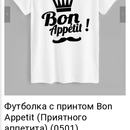
Футболка с принтом Bon
Appetit (Приятного
аппетита) (0501)