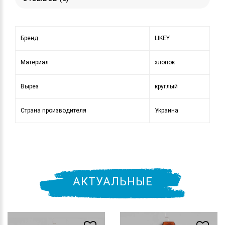
Бренд
LIKEY
Материал
хлопок
Вырез
круглый
Страна производителя
Украина
АКТУАЛЬНЫЕ