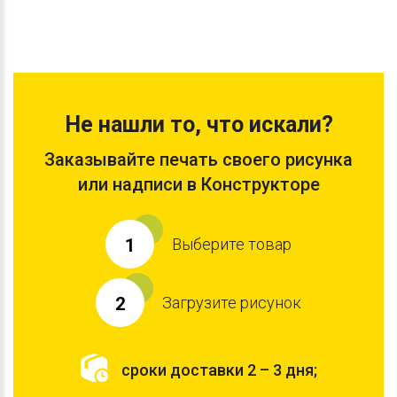
Не нашли то, что искали?
Заказывайте печать своего рисунка
или надписи в Конструкторе
Выберите товар
1
Загрузите рисунок
2
сроки доставки 2 – 3 дня;