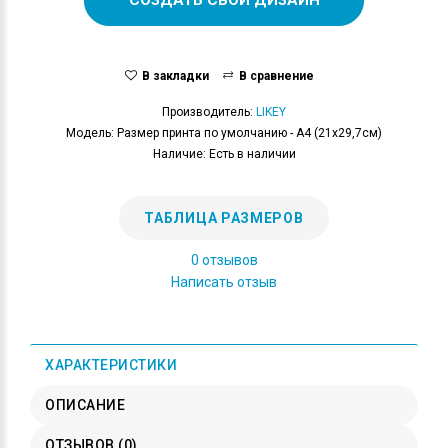
В закладки
В сравнение
Производитель:
LIKEY
Модель: Размер принта по умолчанию - А4 (21x29,7см)
Наличие: Есть в наличии
ТАБЛИЦА РАЗМЕРОВ
0 отзывов
Написать отзыв
ХАРАКТЕРИСТИКИ
ОПИСАНИЕ
ОТЗЫВОВ (0)