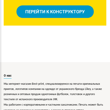
ПЕРЕЙТИ К КОНСТРУКТОРУ
О нас
Мы интернет-магазин Best-print, специализируемся на печати оригинальных
принтов, логотипов компании на одежде от украинского бренда Likey, а также
розничных и оптовых продаж однотонных футболок, толстовок и другого
текстиля от испанского производителя JHK.
Мы работаем с корпоративными и частными заказчиками. Печать может быть