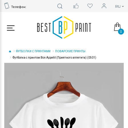
Телефон:
0
ФУТБОЛКИ С ПРИНТАМИ
ПОВАРСКИЕ ПРИНТЫ
Футболка с принтом Bon Appetit (Приятного аппетита) (0501)