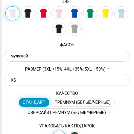
ЦВЕТ
ФАСОН
РАЗМЕР (3XL +15%; 4XL +35%; 5XL + 50%)
КАЧЕСТВО
СТАНДАРТ
ПРЕМИУМ (БЕЛЫЕ/ЧЁРНЫЕ)
ОВЕРСАЙЗ ПРЕМИУМ (БЕЛЫЕ/ЧЁРНЫЕ)
УПАКОВАТЬ КАК ПОДАРОК