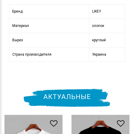
Бренд
LIKEY
Материал
хлопок
Вырез
круглый
Страна производителя
Украина
АКТУАЛЬНЫЕ