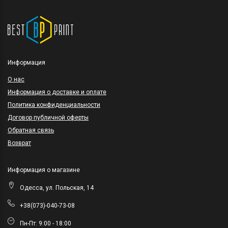
Информация
O нас
Информация о доставке и оплате
Политика конфиденциальности
Договор публичной оферты
Обратная связь
Возврат
Информация о магазине
Одесса, ул. Польская, 14
+38(073)-040-73-08
Пн-Пт: 9:00 - 18:00