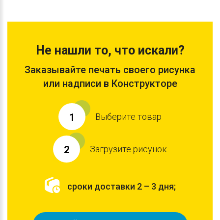
Не нашли то, что искали?
Заказывайте печать своего рисунка
или надписи в Конструкторе
Выберите товар
1
Загрузите рисунок
2
сроки доставки 2 – 3 дня;