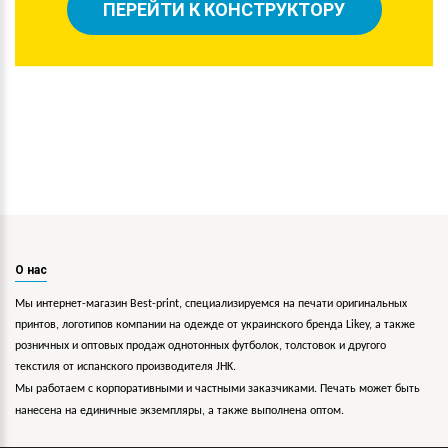
ПЕРЕЙТИ К КОНСТРУКТОРУ
О нас
Мы интернет-магазин Best-print, специализируемся на печати оригинальных
принтов, логотипов компании на одежде от украинского бренда Likey, а также
розничных и оптовых продаж однотонных футболок, толстовок и другого
текстиля от испанского производителя JHK.
Мы работаем с корпоративными и частными заказчиками. Печать может быть
нанесена на единичные экземпляры, а также выполнена оптом.