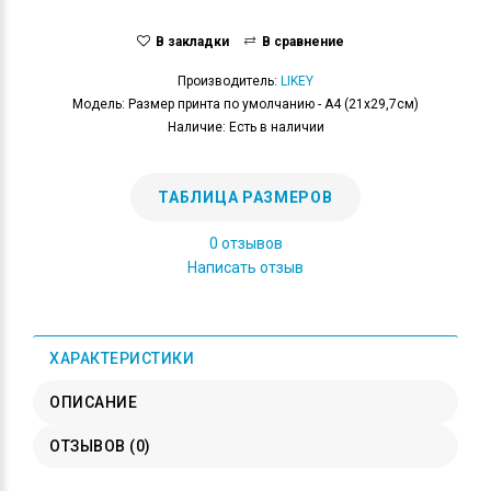
В закладки
В сравнение
Производитель:
LIKEY
Модель: Размер принта по умолчанию - А4 (21x29,7см)
Наличие: Есть в наличии
ТАБЛИЦА РАЗМЕРОВ
0 отзывов
Написать отзыв
ХАРАКТЕРИСТИКИ
ОПИСАНИЕ
ОТЗЫВОВ (0)