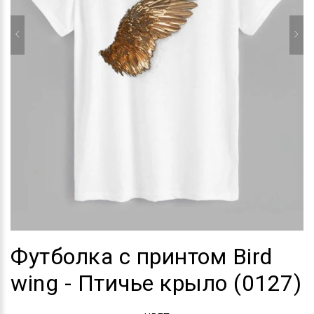
Футболка с принтом Bird
wing - Птичье крыло (0127)