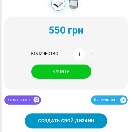
550 грн
КОЛИЧЕСТВО
КУПИТЬ
Консультант
Консультант
СОЗДАТЬ СВОЙ ДИЗАЙН