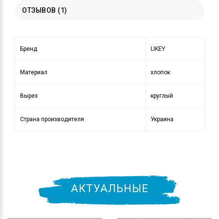
ОТЗЫВОВ (1)
Бренд
LIKEY
Материал
хлопок
Вырез
круглый
Страна производителя
Украина
АКТУАЛЬНЫЕ