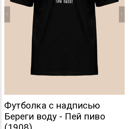
Футболка с надписью
Береги воду - Пей пиво
(1908)