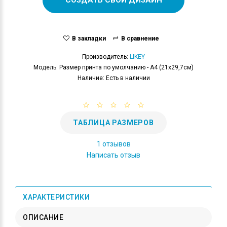
В закладки
В сравнение
Производитель:
LIKEY
Модель: Размер принта по умолчанию - А4 (21x29,7см)
Наличие: Есть в наличии
ТАБЛИЦА РАЗМЕРОВ
1 отзывов
Написать отзыв
ХАРАКТЕРИСТИКИ
ОПИСАНИЕ