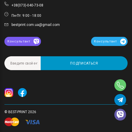
+38(073)-040-73-08
Пн-Пт: 9:00 - 18:00
bestprint.com.ua@gmail.com
Консультант
Консультант
ПОДПИСАТЬСЯ
© BEST-PRINT 2026