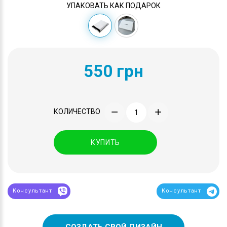
УПАКОВАТЬ КАК ПОДАРОК
550 грн
КОЛИЧЕСТВО
КУПИТЬ
Консультант
Консультант
СОЗДАТЬ СВОЙ ДИЗАЙН