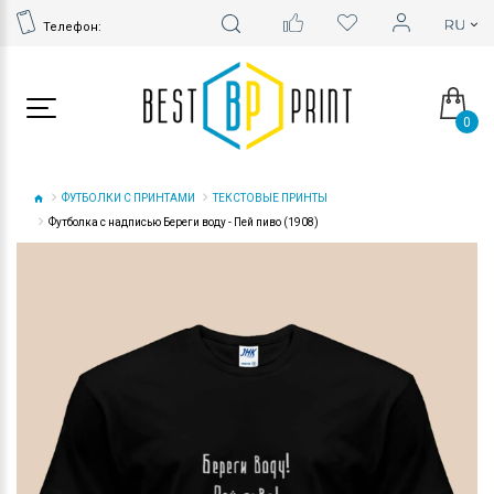
Телефон:
0
ФУТБОЛКИ С ПРИНТАМИ
ТЕКСТОВЫЕ ПРИНТЫ
Футболка с надписью Береги воду - Пей пиво (1908)