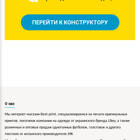
ПЕРЕЙТИ К КОНСТРУКТОРУ
О нас
Мы интернет-магазин Best-print, специализируемся на печати оригинальных
принтов, логотипов компании на одежде от украинского бренда Likey, а также
розничных и оптовых продаж однотонных футболок, толстовок и другого
текстиля от испанского производителя JHK.