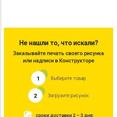
Не нашли то, что искали?
Заказывайте печать своего рисунка
или надписи в Конструкторе
Выберите товар
1
Загрузите рисунок
2
сроки доставки 2 – 3 дня;