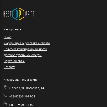
Информация
O нас
Информация о доставке и оплате
Политика конфиденциальности
Договор публичной оферты
Обратная связь
Возврат
Информация о магазине
Одесса, ул. Польская, 14
+38(073)-040-73-08
Пн-Пт: 9:00 - 18:00