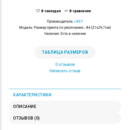
В закладки
В сравнение
Производитель:
LIKEY
Модель: Размер принта по умолчанию - А4 (21x29,7см)
Наличие: Есть в наличии
ТАБЛИЦА РАЗМЕРОВ
0 отзывов
Написать отзыв
ХАРАКТЕРИСТИКИ
ОПИСАНИЕ
ОТЗЫВОВ (0)