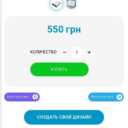
550 грн
КОЛИЧЕСТВО
КУПИТЬ
Консультант
Консультант
СОЗДАТЬ СВОЙ ДИЗАЙН