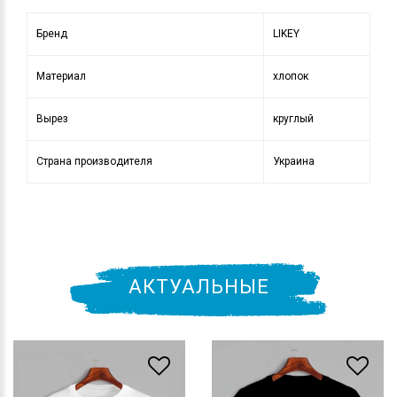
Бренд
LIKEY
Материал
хлопок
Вырез
круглый
Страна производителя
Украина
АКТУАЛЬНЫЕ