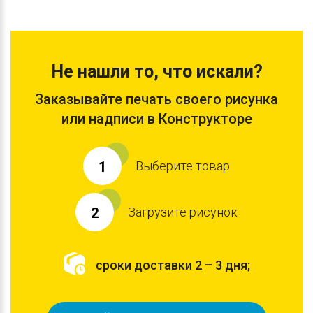
Не нашли то, что искали?
Заказывайте печать своего рисунка
или надписи в Конструкторе
Выберите товар
1
Загрузите рисунок
2
сроки доставки 2 – 3 дня;