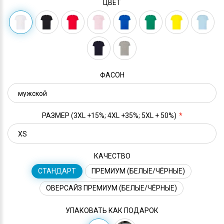
ЦВЕТ
ФАСОН
РАЗМЕР (3XL +15%; 4XL +35%; 5XL + 50%)
КАЧЕСТВО
СТАНДАРТ
ПРЕМИУМ (БЕЛЫЕ/ЧЁРНЫЕ)
ОВЕРСАЙЗ ПРЕМИУМ (БЕЛЫЕ/ЧЁРНЫЕ)
УПАКОВАТЬ КАК ПОДАРОК