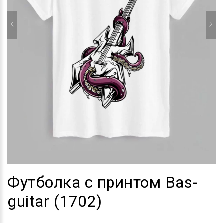
Футболка с принтом Bas-
guitar (1702)