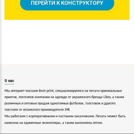
ПЕРЕЙТИ К КОНСТРУКТОРУ
О нас
Мы интернет-магазин Best-print, специализируемся на печати оригинальных
принтов, логотипов компании на одежде от украинского бренда Likey, а также
розничных и оптовых продаж однотонных футболок, толстовок и другого
текстиля от испанского производителя JHK.
Мы работаем с корпоративными и частными заказчиками. Печать может быть
нанесена на единичные экземпляры, а также выполнена оптом.