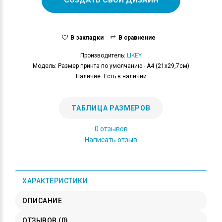
В закладки
В сравнение
Производитель:
LIKEY
Модель: Размер принта по умолчанию - А4 (21x29,7см)
Наличие: Есть в наличии
ТАБЛИЦА РАЗМЕРОВ
0 отзывов
Написать отзыв
ХАРАКТЕРИСТИКИ
ОПИСАНИЕ
ОТЗЫВОВ (0)