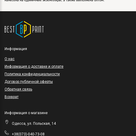
нанесена на единичные экземпляры, а также выполнена оптом.
Информация
O нас
Информация о доставке и оплате
Политика конфиденциальности
Договор публичной оферты
Обратная связь
Возврат
Информация о магазине
Одесса, ул. Польская, 14
+38(073)-040-73-08