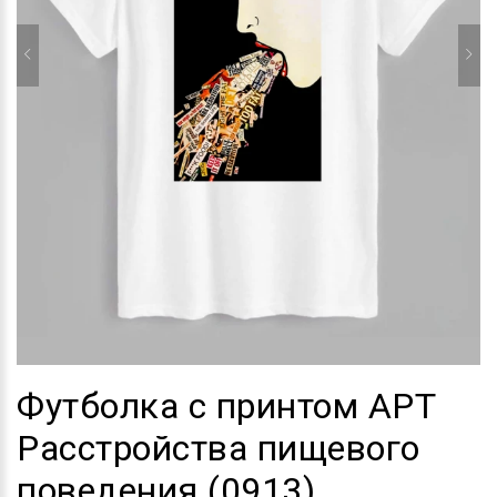
Футболка с принтом АРТ
Расстройства пищевого
поведения (0913)