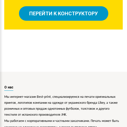
ПЕРЕЙТИ К КОНСТРУКТОРУ
О нас
Мы интернет-магазин Best-print, специализируемся на печати оригинальных
принтов, логотипов компании на одежде от украинского бренда Likey, а также
розничных и оптовых продаж однотонных футболок, толстовок и другого
текстиля от испанского производителя JHK.
Мы работаем с корпоративными и частными заказчиками. Печать может быть