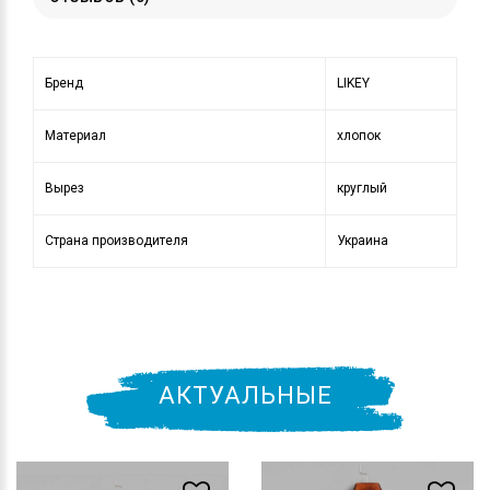
Бренд
LIKEY
Материал
хлопок
Вырез
круглый
Страна производителя
Украина
АКТУАЛЬНЫЕ