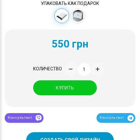
УПАКОВАТЬ КАК ПОДАРОК
550 грн
КОЛИЧЕСТВО
КУПИТЬ
Консультант
Консультант
СОЗДАТЬ СВОЙ ДИЗАЙН