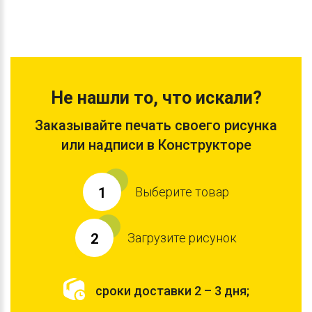
Не нашли то, что искали?
Заказывайте печать своего рисунка
или надписи в Конструкторе
Выберите товар
1
Загрузите рисунок
2
сроки доставки 2 – 3 дня;