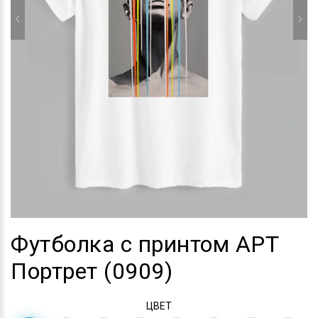
Футболка с принтом АРТ
Портрет (0909)
ЦВЕТ