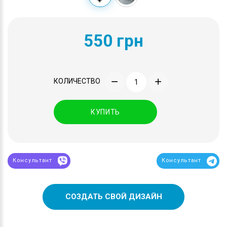
550 грн
КОЛИЧЕСТВО
КУПИТЬ
Консультант
Консультант
СОЗДАТЬ СВОЙ ДИЗАЙН