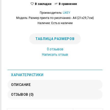
В закладки
В сравнение
Производитель:
LIKEY
Модель: Размер принта по умолчанию - А4 (21x29,7см)
Наличие: Есть в наличии
ТАБЛИЦА РАЗМЕРОВ
0 отзывов
Написать отзыв
ХАРАКТЕРИСТИКИ
ОПИСАНИЕ
ОТЗЫВОВ (0)