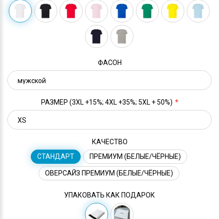
ФАСОН
РАЗМЕР (3XL +15%; 4XL +35%; 5XL + 50%)
КАЧЕСТВО
СТАНДАРТ
ПРЕМИУМ (БЕЛЫЕ/ЧЁРНЫЕ)
ОВЕРСАЙЗ ПРЕМИУМ (БЕЛЫЕ/ЧЁРНЫЕ)
УПАКОВАТЬ КАК ПОДАРОК