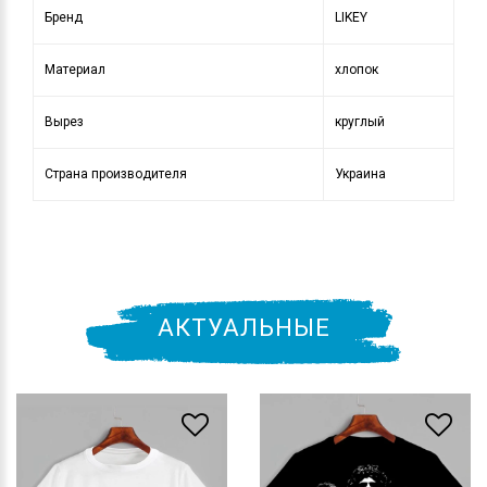
Бренд
LIKEY
Материал
хлопок
Вырез
круглый
Страна производителя
Украина
АКТУАЛЬНЫЕ