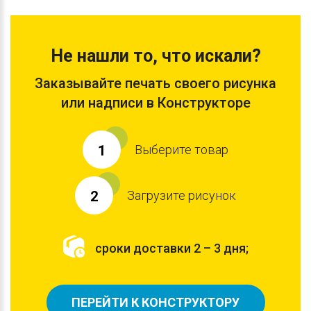
Не нашли то, что искали?
Заказывайте печать своего рисунка
или надписи в Конструкторе
Выберите товар
1
Загрузите рисунок
2
сроки доставки 2 – 3 дня;
ПЕРЕЙТИ К КОНСТРУКТОРУ