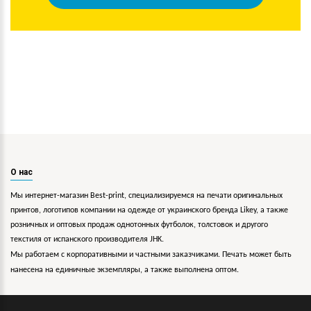
О нас
Мы интернет-магазин Best-print, специализируемся на печати оригинальных
принтов, логотипов компании на одежде от украинского бренда Likey, а также
розничных и оптовых продаж однотонных футболок, толстовок и другого
текстиля от испанского производителя JHK.
Мы работаем с корпоративными и частными заказчиками. Печать может быть
нанесена на единичные экземпляры, а также выполнена оптом.