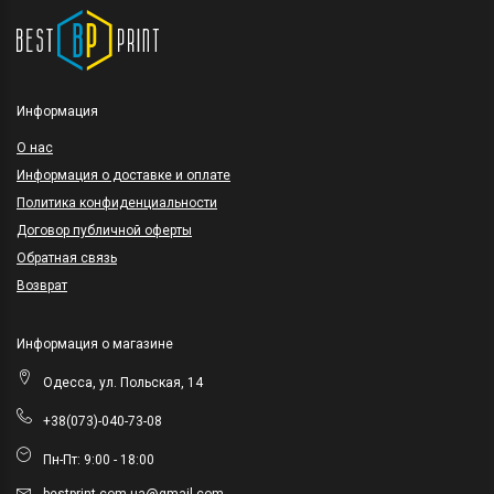
Информация
O нас
Информация о доставке и оплате
Политика конфиденциальности
Договор публичной оферты
Обратная связь
Возврат
Информация о магазине
Одесса, ул. Польская, 14
+38(073)-040-73-08
Пн-Пт: 9:00 - 18:00