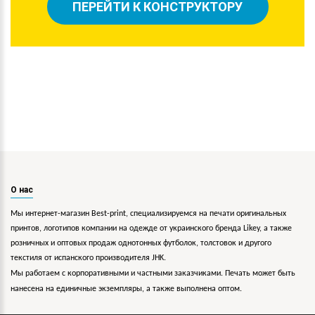
ПЕРЕЙТИ К КОНСТРУКТОРУ
О нас
Мы интернет-магазин Best-print, специализируемся на печати оригинальных
принтов, логотипов компании на одежде от украинского бренда Likey, а также
розничных и оптовых продаж однотонных футболок, толстовок и другого
текстиля от испанского производителя JHK.
Мы работаем с корпоративными и частными заказчиками. Печать может быть
нанесена на единичные экземпляры, а также выполнена оптом.