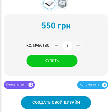
550 грн
КОЛИЧЕСТВО
КУПИТЬ
Консультант
Консультант
СОЗДАТЬ СВОЙ ДИЗАЙН