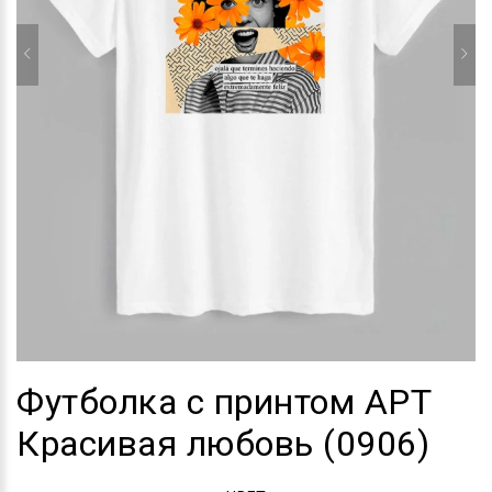
Футболка с принтом АРТ
Красивая любовь (0906)