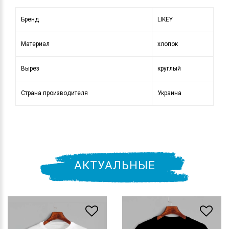
Бренд
LIKEY
Материал
хлопок
Вырез
круглый
Страна производителя
Украина
АКТУАЛЬНЫЕ