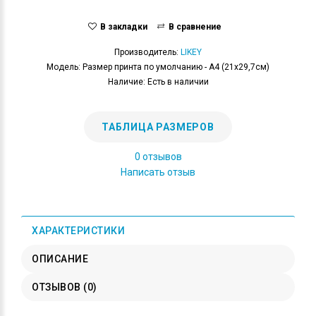
В закладки
В сравнение
Производитель:
LIKEY
Модель: Размер принта по умолчанию - А4 (21x29,7см)
Наличие: Есть в наличии
ТАБЛИЦА РАЗМЕРОВ
0 отзывов
Написать отзыв
ХАРАКТЕРИСТИКИ
ОПИСАНИЕ
ОТЗЫВОВ (0)