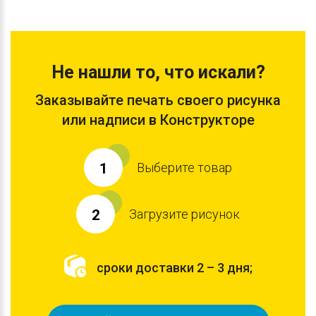
Не нашли то, что искали?
Заказывайте печать своего рисунка
или надписи в Конструкторе
Выберите товар
1
Загрузите рисунок
2
сроки доставки 2 – 3 дня;