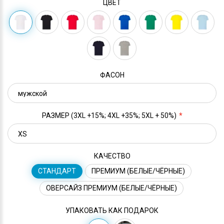
ЦВЕТ
ФАСОН
РАЗМЕР (3XL +15%; 4XL +35%; 5XL + 50%)
КАЧЕСТВО
СТАНДАРТ
ПРЕМИУМ (БЕЛЫЕ/ЧЁРНЫЕ)
ОВЕРСАЙЗ ПРЕМИУМ (БЕЛЫЕ/ЧЁРНЫЕ)
УПАКОВАТЬ КАК ПОДАРОК