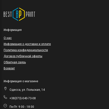
Информация
O нас
Информация о доставке и оплате
Политика конфиденциальности
Договор публичной оферты
Обратная связь
Возврат
Информация о магазине
Одесса, ул. Польская, 14
+38(073)-040-73-08
Пн-Пт: 9:00 - 18:00