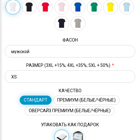
ФАСОН
РАЗМЕР (3XL +15%; 4XL +35%; 5XL + 50%)
КАЧЕСТВО
СТАНДАРТ
ПРЕМИУМ (БЕЛЫЕ/ЧЁРНЫЕ)
ОВЕРСАЙЗ ПРЕМИУМ (БЕЛЫЕ/ЧЁРНЫЕ)
УПАКОВАТЬ КАК ПОДАРОК