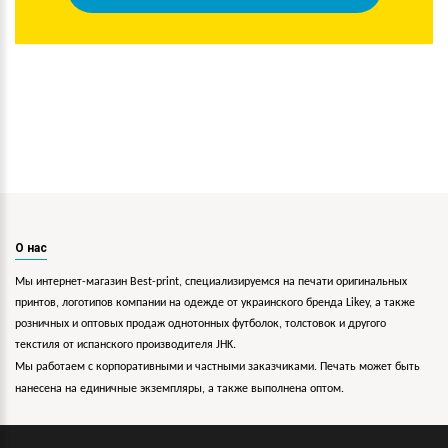
О нас
Мы интернет-магазин Best-print, специализируемся на печати оригинальных
принтов, логотипов компании на одежде от украинского бренда Likey, а также
розничных и оптовых продаж однотонных футболок, толстовок и другого
текстиля от испанского производителя JHK.
Мы работаем с корпоративными и частными заказчиками. Печать может быть
нанесена на единичные экземпляры, а также выполнена оптом.