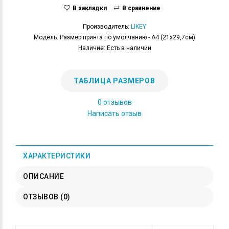
В закладки
В сравнение
Производитель:
LIKEY
Модель: Размер принта по умолчанию - А4 (21x29,7см)
Наличие: Есть в наличии
ТАБЛИЦА РАЗМЕРОВ
0 отзывов
Написать отзыв
ХАРАКТЕРИСТИКИ
ОПИСАНИЕ
ОТЗЫВОВ (0)