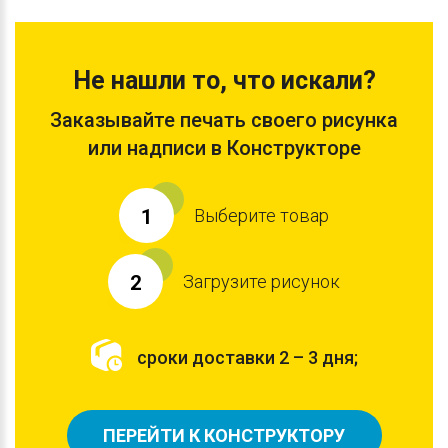
Не нашли то, что искали?
Заказывайте печать своего рисунка
или надписи в Конструкторе
Выберите товар
1
Загрузите рисунок
2
сроки доставки 2 – 3 дня;
ПЕРЕЙТИ К КОНСТРУКТОРУ