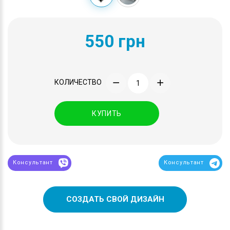
550 грн
КОЛИЧЕСТВО
КУПИТЬ
Консультант
Консультант
СОЗДАТЬ СВОЙ ДИЗАЙН