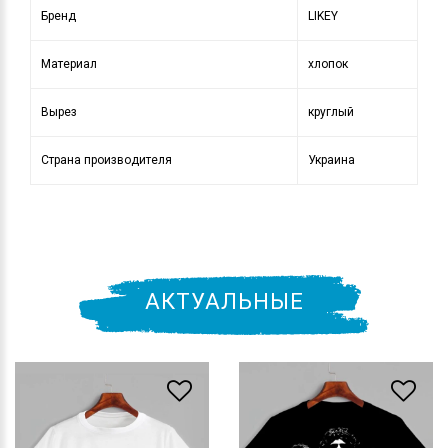
Бренд
LIKEY
Материал
хлопок
Вырез
круглый
Страна производителя
Украина
АКТУАЛЬНЫЕ