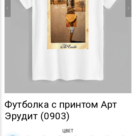
Футболка с принтом Арт
Эрудит (0903)
ЦВЕТ