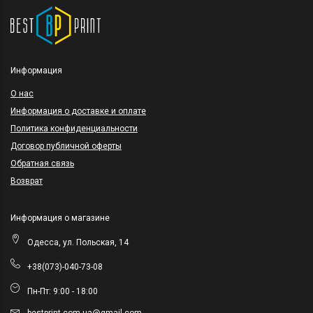
Информация
O нас
Информация о доставке и оплате
Политика конфиденциальности
Договор публичной оферты
Обратная связь
Возврат
Информация о магазине
Одесса, ул. Польская, 14
+38(073)-040-73-08
Пн-Пт: 9:00 - 18:00