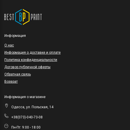
Информация
O нас
Информация о доставке и оплате
Политика конфиденциальности
Договор публичной оферты
Обратная связь
Возврат
Информация о магазине
Одесса, ул. Польская, 14
+38(073)-040-73-08
Пн-Пт: 9:00 - 18:00