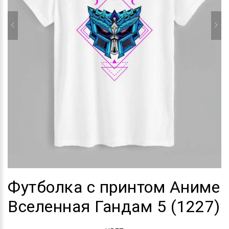
Футболка с принтом Аниме
Вселенная Гандам 5 (1227)