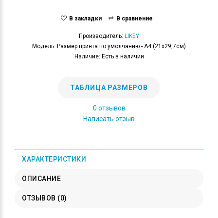
В закладки
В сравнение
Производитель:
LIKEY
Модель: Размер принта по умолчанию - А4 (21x29,7см)
Наличие: Есть в наличии
ТАБЛИЦА РАЗМЕРОВ
0 отзывов
Написать отзыв
ХАРАКТЕРИСТИКИ
ОПИСАНИЕ
ОТЗЫВОВ (0)