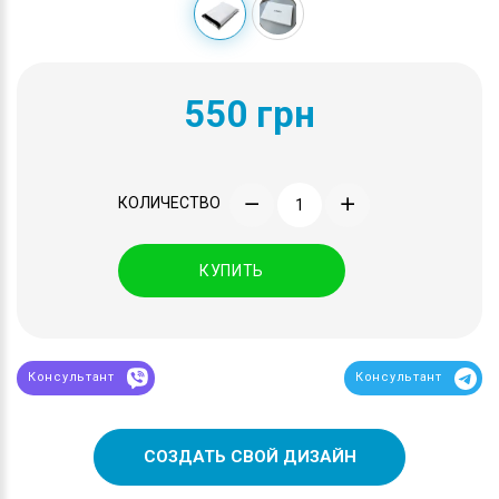
550 грн
КОЛИЧЕСТВО
КУПИТЬ
Консультант
Консультант
СОЗДАТЬ СВОЙ ДИЗАЙН