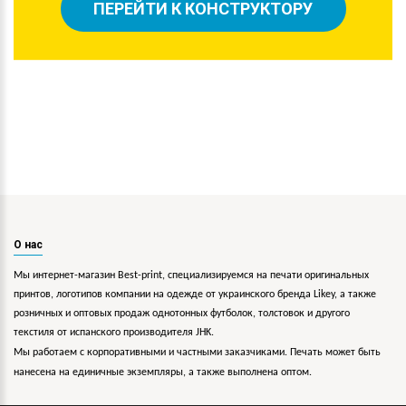
ПЕРЕЙТИ К КОНСТРУКТОРУ
О нас
Мы интернет-магазин Best-print, специализируемся на печати оригинальных
принтов, логотипов компании на одежде от украинского бренда Likey, а также
розничных и оптовых продаж однотонных футболок, толстовок и другого
текстиля от испанского производителя JHK.
Мы работаем с корпоративными и частными заказчиками. Печать может быть
нанесена на единичные экземпляры, а также выполнена оптом.