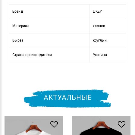
Бренд
LIKEY
Материал
хлопок
Вырез
круглый
Страна производителя
Украина
АКТУАЛЬНЫЕ