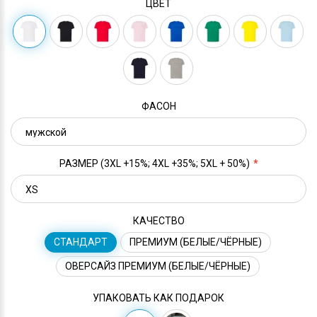
ЦВЕТ
ФАСОН
РАЗМЕР (3XL +15%; 4XL +35%; 5XL + 50%)
КАЧЕСТВО
СТАНДАРТ
ПРЕМИУМ (БЕЛЫЕ/ЧЁРНЫЕ)
ОВЕРСАЙЗ ПРЕМИУМ (БЕЛЫЕ/ЧЁРНЫЕ)
УПАКОВАТЬ КАК ПОДАРОК