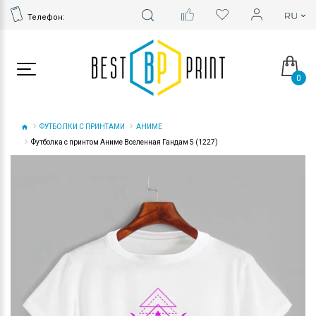
Телефон:
0
ФУТБОЛКИ С ПРИНТАМИ
АНИМЕ
Футболка с принтом Аниме Вселенная Гандам 5 (1227)