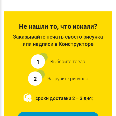
Не нашли то, что искали?
Заказывайте печать своего рисунка
или надписи в Конструкторе
Выберите товар
1
Загрузите рисунок
2
сроки доставки 2 – 3 дня;