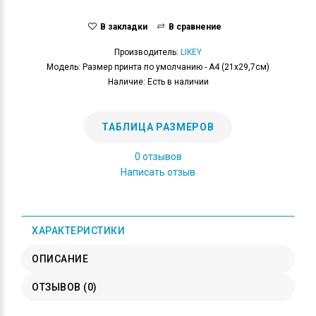
В закладки
В сравнение
Производитель:
LIKEY
Модель: Размер принта по умолчанию - А4 (21x29,7см)
Наличие: Есть в наличии
ТАБЛИЦА РАЗМЕРОВ
0 отзывов
Написать отзыв
ХАРАКТЕРИСТИКИ
ОПИСАНИЕ
ОТЗЫВОВ (0)