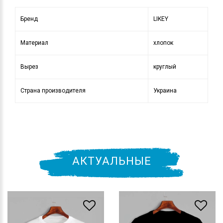
Бренд
LIKEY
Материал
хлопок
Вырез
круглый
Страна производителя
Украина
АКТУАЛЬНЫЕ