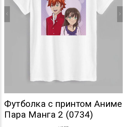
Футболка с принтом Аниме
Пара Манга 2 (0734)