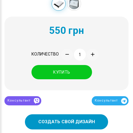
550 грн
КОЛИЧЕСТВО
КУПИТЬ
Консультант
Консультант
СОЗДАТЬ СВОЙ ДИЗАЙН