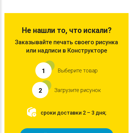
Не нашли то, что искали?
Заказывайте печать своего рисунка
или надписи в Конструкторе
Выберите товар
1
Загрузите рисунок
2
сроки доставки 2 – 3 дня;