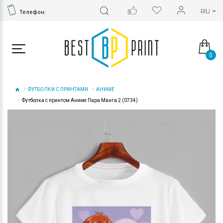
Телефон:
0
ФУТБОЛКИ С ПРИНТАМИ
АНИМЕ
Футболка с принтом Аниме Пара Манга 2 (0734)