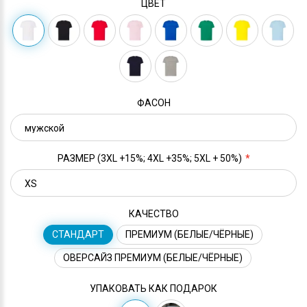
ЦВЕТ
ФАСОН
РАЗМЕР (3XL +15%; 4XL +35%; 5XL + 50%)
КАЧЕСТВО
СТАНДАРТ
ПРЕМИУМ (БЕЛЫЕ/ЧЁРНЫЕ)
ОВЕРСАЙЗ ПРЕМИУМ (БЕЛЫЕ/ЧЁРНЫЕ)
УПАКОВАТЬ КАК ПОДАРОК