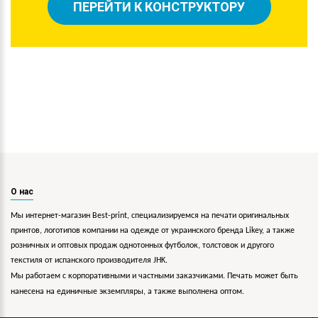
ПЕРЕЙТИ К КОНСТРУКТОРУ
О нас
Мы интернет-магазин Best-print, специализируемся на печати оригинальных
принтов, логотипов компании на одежде от украинского бренда Likey, а также
розничных и оптовых продаж однотонных футболок, толстовок и другого
текстиля от испанского производителя JHK.
Мы работаем с корпоративными и частными заказчиками. Печать может быть
нанесена на единичные экземпляры, а также выполнена оптом.