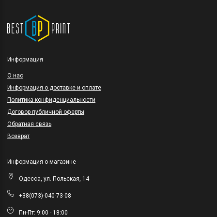
Информация
O нас
Информация о доставке и оплате
Политика конфиденциальности
Договор публичной оферты
Обратная связь
Возврат
Информация о магазине
Одесса, ул. Польская, 14
+38(073)-040-73-08
Пн-Пт: 9:00 - 18:00