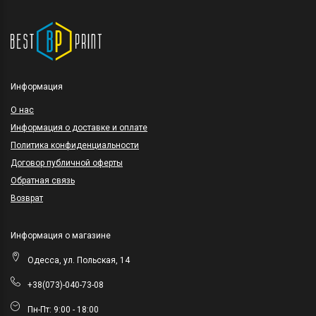
Информация
O нас
Информация о доставке и оплате
Политика конфиденциальности
Договор публичной оферты
Обратная связь
Возврат
Информация о магазине
Одесса, ул. Польская, 14
+38(073)-040-73-08
Пн-Пт: 9:00 - 18:00