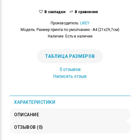
В закладки
В сравнение
Производитель:
LIKEY
Модель: Размер принта по умолчанию - А4 (21x29,7см)
Наличие: Есть в наличии
ТАБЛИЦА РАЗМЕРОВ
0 отзывов
Написать отзыв
ХАРАКТЕРИСТИКИ
ОПИСАНИЕ
ОТЗЫВОВ (0)