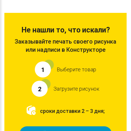
Не нашли то, что искали?
Заказывайте печать своего рисунка
или надписи в Конструкторе
Выберите товар
1
Загрузите рисунок
2
сроки доставки 2 – 3 дня;