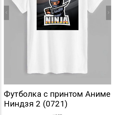
Футболка с принтом Аниме
Ниндзя 2 (0721)