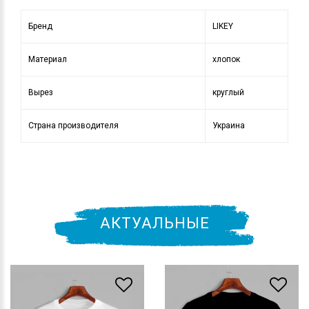
Бренд
LIKEY
Материал
хлопок
Вырез
круглый
Страна производителя
Украина
АКТУАЛЬНЫЕ