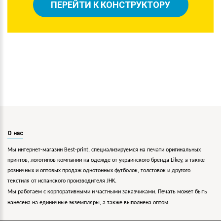
ПЕРЕЙТИ К КОНСТРУКТОРУ
О нас
Мы интернет-магазин Best-print, специализируемся на печати оригинальных
принтов, логотипов компании на одежде от украинского бренда Likey, а также
розничных и оптовых продаж однотонных футболок, толстовок и другого
текстиля от испанского производителя JHK.
Мы работаем с корпоративными и частными заказчиками. Печать может быть
нанесена на единичные экземпляры, а также выполнена оптом.