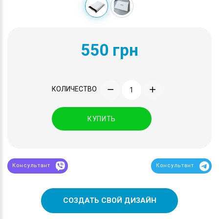
550 грн
КОЛИЧЕСТВО
КУПИТЬ
Консультант
Консультант
СОЗДАТЬ СВОЙ ДИЗАЙН