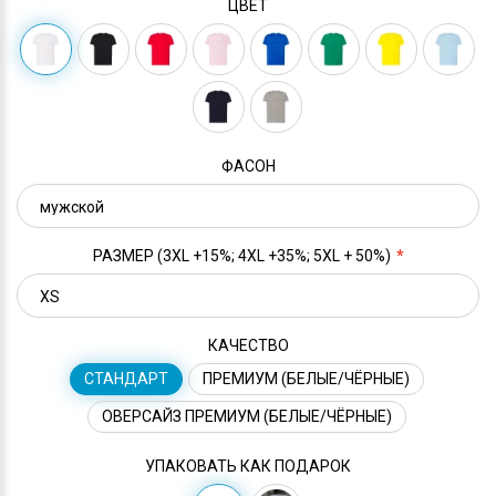
ЦВЕТ
ФАСОН
РАЗМЕР (3XL +15%; 4XL +35%; 5XL + 50%)
КАЧЕСТВО
СТАНДАРТ
ПРЕМИУМ (БЕЛЫЕ/ЧЁРНЫЕ)
ОВЕРСАЙЗ ПРЕМИУМ (БЕЛЫЕ/ЧЁРНЫЕ)
УПАКОВАТЬ КАК ПОДАРОК