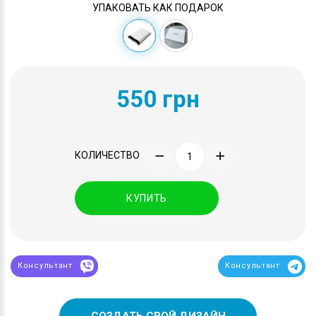
УПАКОВАТЬ КАК ПОДАРОК
550 грн
КОЛИЧЕСТВО
КУПИТЬ
Консультант
Консультант
СОЗДАТЬ СВОЙ ДИЗАЙН