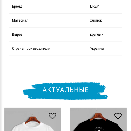
Бренд
LIKEY
Материал
хлопок
Вырез
круглый
Страна производителя
Украина
АКТУАЛЬНЫЕ