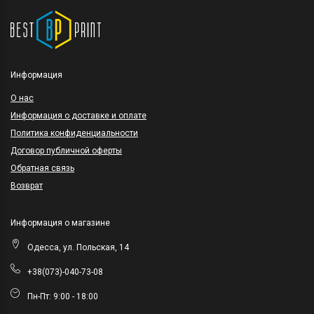
Информация
O нас
Информация о доставке и оплате
Политика конфиденциальности
Договор публичной оферты
Обратная связь
Возврат
Информация о магазине
Одесса, ул. Польская, 14
+38(073)-040-73-08
Пн-Пт: 9:00 - 18:00