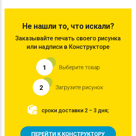
Не нашли то, что искали?
Заказывайте печать своего рисунка
или надписи в Конструкторе
Выберите товар
1
Загрузите рисунок
2
сроки доставки 2 – 3 дня;
ПЕРЕЙТИ К КОНСТРУКТОРУ