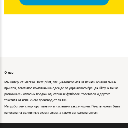
О нас
Мы интернет-магазин Best-print, специализируемся на печати оригинальных
принтов, логотипов компании на одежде от украинского бренда Likey, а также
розничных и оптовых продаж однотонных футболок, толстовок и другого
текстиля от испанского производителя JHK.
Мы работаем с корпоративными и частными заказчиками. Печать может быть
нанесена на единичные экземпляры, а также выполнена оптом.