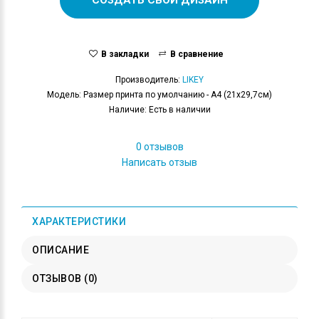
В закладки
В сравнение
Производитель:
LIKEY
Модель: Размер принта по умолчанию - А4 (21x29,7см)
Наличие: Есть в наличии
0 отзывов
Написать отзыв
ХАРАКТЕРИСТИКИ
ОПИСАНИЕ
ОТЗЫВОВ (0)