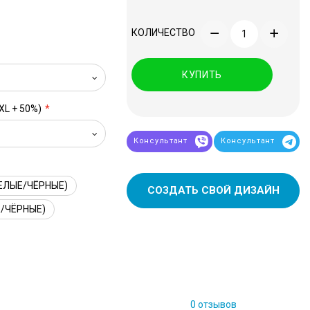
КОЛИЧЕСТВО
КУПИТЬ
XL + 50%)
Консультант
Консультант
ЕЛЫЕ/ЧЁРНЫЕ)
СОЗДАТЬ СВОЙ ДИЗАЙН
/ЧЁРНЫЕ)
0 отзывов