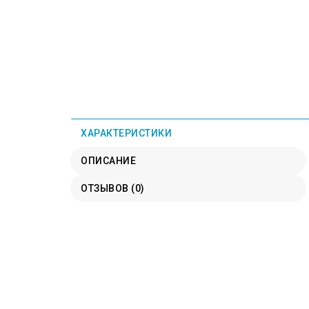
ХАРАКТЕРИСТИКИ
ОПИСАНИЕ
ОТЗЫВОВ (0)