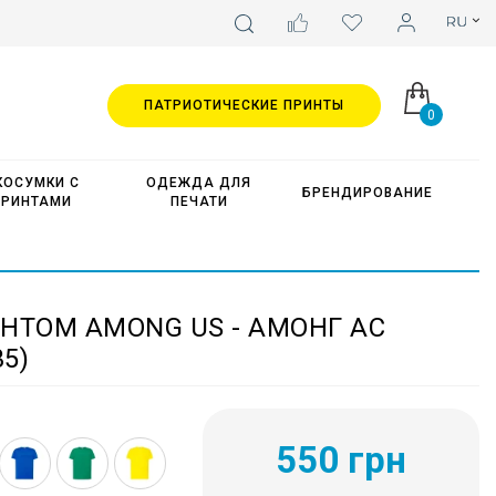
ПАТРИОТИЧЕСКИЕ ПРИНТЫ
0
КОСУМКИ С
ОДЕЖДА ДЛЯ
БРЕНДИРОВАНИЕ
ПРИНТАМИ
ПЕЧАТИ
НТОМ AMONG US - АМОНГ АС
5)
550 грн