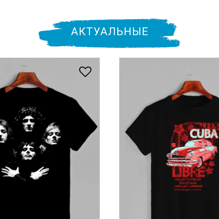
АКТУАЛЬНЫЕ