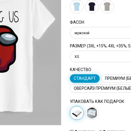
ФАСОН
мужской
РАЗМЕР (3XL +15%; 4XL +35%; 5
XS
КАЧЕСТВО
СТАНДАРТ
ПРЕМИУМ (Б
ОВЕРСАЙЗ ПРЕМИУМ (БЕЛЫЕ
УПАКОВАТЬ КАК ПОДАРОК