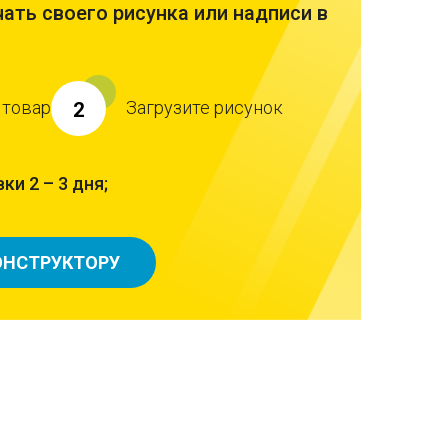
ать своего рисунка или надписи в
 товар
Загрузите рисунок
2
ки 2 – 3 дня;
ОНСТРУКТОРУ