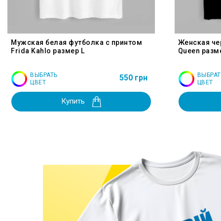
Мужская белая футболка с принтом
Женская че
Frida Kahlo размер L
Queen разм
ВЫБРАТЬ
ВЫБРАТ
550 грн
ЦВЕТ
ЦВЕТ
Купить