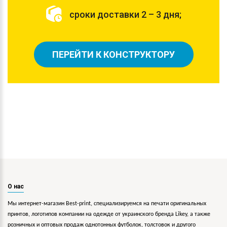
сроки доставки 2 – 3 дня;
ПЕРЕЙТИ К КОНСТРУКТОРУ
О нас
Мы интернет-магазин Best-print, специализируемся на печати оригинальных
принтов, логотипов компании на одежде от украинского бренда Likey, а также
розничных и оптовых продаж однотонных футболок, толстовок и другого