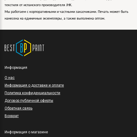
текстиля от испанского производителя JHK.
Мы работаем с корпоративными и частными заказчиками. Печать может быть
нанесена на единичные экземпляры, а также выполнена оптом.
Информация
O нас
Информация о доставке и оплате
Политика конфиденциальности
Договор публичной оферты
Обратная связь
Возврат
Информация о магазине