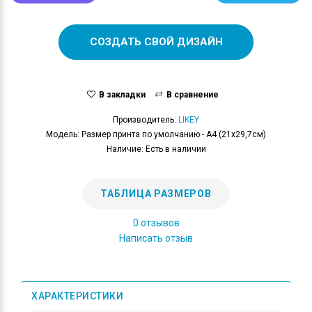
СОЗДАТЬ СВОЙ ДИЗАЙН
В закладки
В сравнение
Производитель:
LIKEY
Модель: Размер принта по умолчанию - А4 (21x29,7см)
Наличие: Есть в наличии
ТАБЛИЦА РАЗМЕРОВ
0 отзывов
Написать отзыв
ХАРАКТЕРИСТИКИ