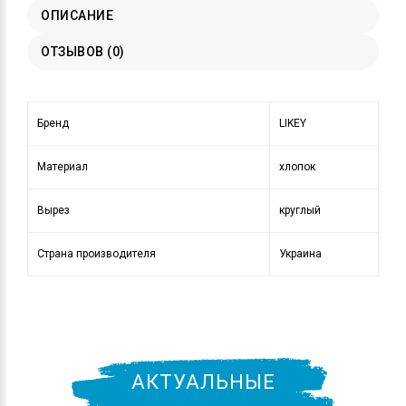
ОПИСАНИЕ
ОТЗЫВОВ (0)
Бренд
LIKEY
Материал
хлопок
Вырез
круглый
Страна производителя
Украина
АКТУАЛЬНЫЕ