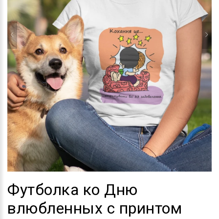
Футболка ко Дню
влюбленных с принтом