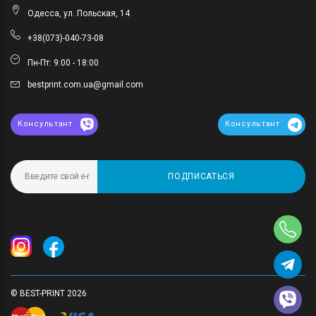
Одесса, ул. Польская, 14
+38(073)-040-73-08
Пн-Пт: 9:00 - 18:00
bestprint.com.ua@gmail.com
Консультант
Консультант
ПОДПИСАТЬСЯ
© BEST-PRINT 2026