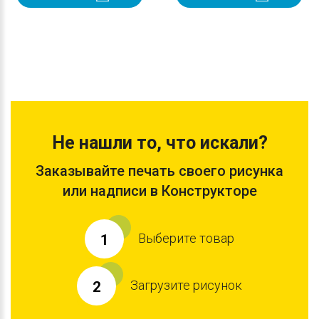
Не нашли то, что искали?
Заказывайте печать своего рисунка
или надписи в Конструкторе
Выберите товар
1
Загрузите рисунок
2