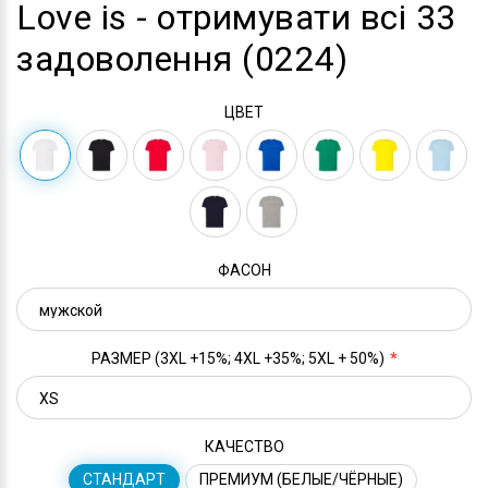
Love is - отримувати всі 33
задоволення (0224)
ЦВЕТ
ФАСОН
РАЗМЕР (3XL +15%; 4XL +35%; 5XL + 50%)
КАЧЕСТВО
СТАНДАРТ
ПРЕМИУМ (БЕЛЫЕ/ЧЁРНЫЕ)