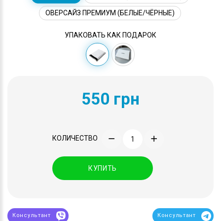
ОВЕРСАЙЗ ПРЕМИУМ (БЕЛЫЕ/ЧЁРНЫЕ)
УПАКОВАТЬ КАК ПОДАРОК
550 грн
КОЛИЧЕСТВО
КУПИТЬ
Консультант
Консультант