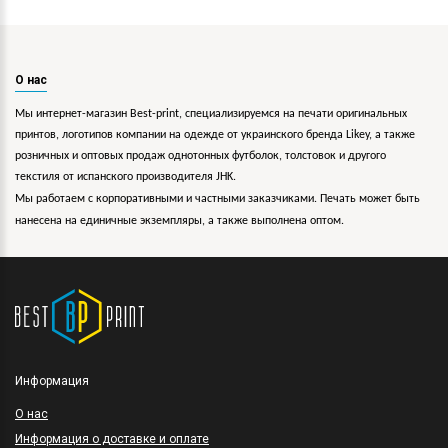
О нас
Мы интернет-магазин Best-print, специализируемся на печати оригинальных
принтов, логотипов компании на одежде от украинского бренда Likey, а также
розничных и оптовых продаж однотонных футболок, толстовок и другого
текстиля от испанского производителя JHK.
Мы работаем с корпоративными и частными заказчиками. Печать может быть
нанесена на единичные экземпляры, а также выполнена оптом.
Информация
O нас
Информация о доставке и оплате