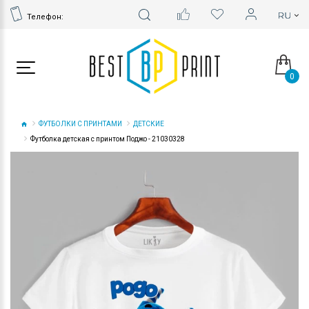
Телефон:
0
ФУТБОЛКИ С ПРИНТАМИ
ДЕТСКИЕ
Футболка детская с принтом Поджо - 21030328