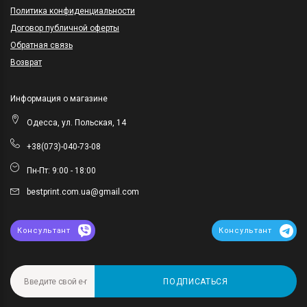
Политика конфиденциальности
Договор публичной оферты
Обратная связь
Возврат
Информация о магазине
Одесса, ул. Польская, 14
+38(073)-040-73-08
Пн-Пт: 9:00 - 18:00
bestprint.com.ua@gmail.com
Консультант
Консультант
ПОДПИСАТЬСЯ