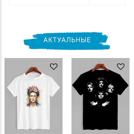
АКТУАЛЬНЫЕ