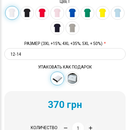
ЦВЕТ
РАЗМЕР (3XL +15%; 4XL +35%; 5XL + 50%)
УПАКОВАТЬ КАК ПОДАРОК
370 грн
КОЛИЧЕСТВО