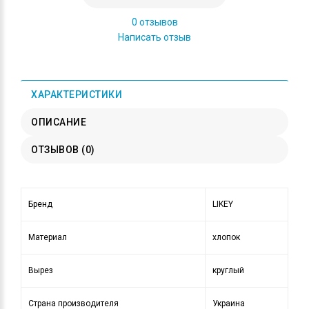
0 отзывов
Написать отзыв
ХАРАКТЕРИСТИКИ
ОПИСАНИЕ
ОТЗЫВОВ (0)
Бренд
LIKEY
Материал
хлопок
Вырез
круглый
Страна производителя
Украина