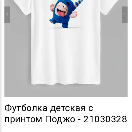
Футболка детская с
принтом Поджо - 21030328