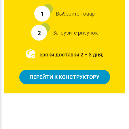
Выберите товар
1
Загрузите рисунок
2
сроки доставки 2 – 3 дня;
ПЕРЕЙТИ К КОНСТРУКТОРУ