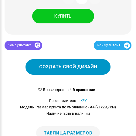
КУПИТЬ
Консультант
Консультант
СОЗДАТЬ СВОЙ ДИЗАЙН
В закладки
В сравнение
Производитель:
LIKEY
Модель: Размер принта по умолчанию - А4 (21x29,7см)
Наличие: Есть в наличии
ТАБЛИЦА РАЗМЕРОВ