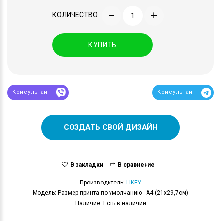
КОЛИЧЕСТВО
КУПИТЬ
Консультант
Консультант
СОЗДАТЬ СВОЙ ДИЗАЙН
В закладки
В сравнение
Производитель:
LIKEY
Модель: Размер принта по умолчанию - А4 (21x29,7см)
Наличие: Есть в наличии