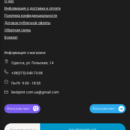
O нас
Информация о доставке и оплате
Политика конфиденциальности
Договор публичной оферты
Обратная связь
Возврат
Информация о магазине
Одесса, ул. Польская, 14
+38(073)-040-73-08
Пн-Пт: 9:00 - 18:00
bestprint.com.ua@gmail.com
Консультант
Консультант