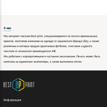
О нас
Мы интернет-магазин Best-print, специализируемся на печати оригинальных
принтов, логотипов компании на одежде от украинского бренда Likey, а также
розничных и оптовых продаж однотонных футболок, толстовок и другого
текстиля от испанского производителя JHK.
Мы работаем с корпоративными и частными заказчиками. Печать может быть
нанесена на единичные экземпляры, а также выполнена оптом.
Информация