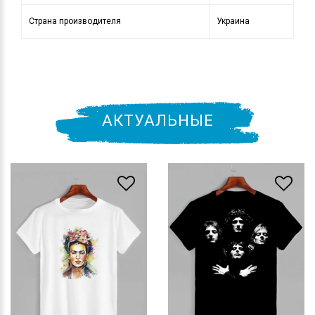
Страна производителя
Украина
АКТУАЛЬНЫЕ