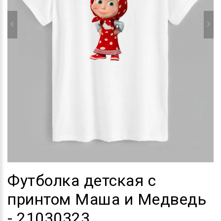
Футболка детская с
принтом Маша и Медведь
- 21030323