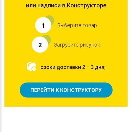
или надписи в Конструкторе
Выберите товар
1
Загрузите рисунок
2
сроки доставки 2 – 3 дня;
ПЕРЕЙТИ К КОНСТРУКТОРУ