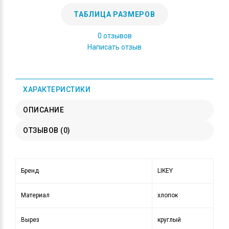
ТАБЛИЦА РАЗМЕРОВ
0 отзывов
Написать отзыв
ХАРАКТЕРИСТИКИ
ОПИСАНИЕ
ОТЗЫВОВ (0)
Бренд
LIKEY
Материал
хлопок
Вырез
круглый