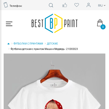
Телефон:
0
ФУТБОЛКИ С ПРИНТАМИ
ДЕТСКИЕ
Футболка детская с принтом Маша и Медведь - 21030323