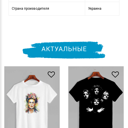
Страна производителя
Украина
АКТУАЛЬНЫЕ