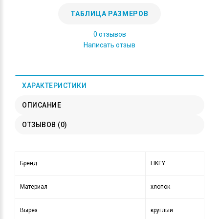
ТАБЛИЦА РАЗМЕРОВ
0 отзывов
Написать отзыв
ХАРАКТЕРИСТИКИ
ОПИСАНИЕ
ОТЗЫВОВ (0)
Бренд
LIKEY
Материал
хлопок
Вырез
круглый