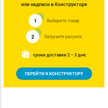
или надписи в Конструкторе
Выберите товар
1
Загрузите рисунок
2
сроки доставки 2 – 3 дня;
ПЕРЕЙТИ К КОНСТРУКТОРУ