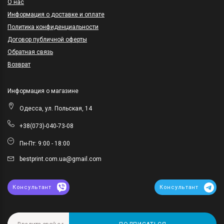
O нас
Информация о доставке и оплате
Политика конфиденциальности
Договор публичной оферты
Обратная связь
Возврат
Информация о магазине
Одесса, ул. Польская, 14
+38(073)-040-73-08
Пн-Пт: 9:00 - 18:00
bestprint.com.ua@gmail.com
Консультант
Консультант