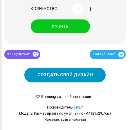
КОЛИЧЕСТВО
КУПИТЬ
Консультант
Консультант
СОЗДАТЬ СВОЙ ДИЗАЙН
В закладки
В сравнение
Производитель:
LIKEY
Модель: Размер принта по умолчанию - А4 (21x29,7см)
Наличие: Есть в наличии