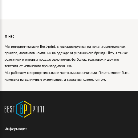
О нас
Мы интернет-магазин Best-print, специализируемся на печати оригинальных
принтов, логотипов компании на одежде от украинского бренда Likey, а также
розничных и оптовых продаж однотонных футболок, толстовок и другого
текстиля от испанского производителя JHK.
Мы работаем с корпоративными и частными заказчиками. Печать может быть
нанесена на единичные экземпляры, а также выполнена оптом.
Информация