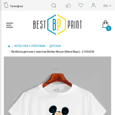
Телефон:
0
ФУТБОЛКИ С ПРИНТАМИ
ДЕТСКИЕ
Футболка детская с принтом Mickey Mouse (Мики Маус) - 21030306