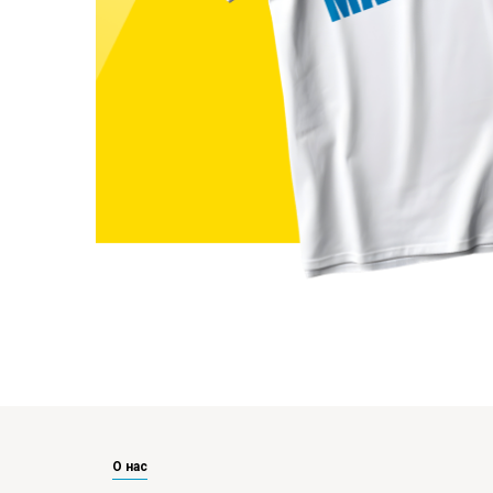
О нас