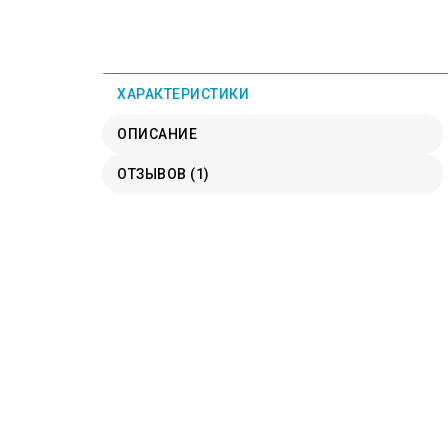
ХАРАКТЕРИСТИКИ
ОПИСАНИЕ
ОТЗЫВОВ (1)