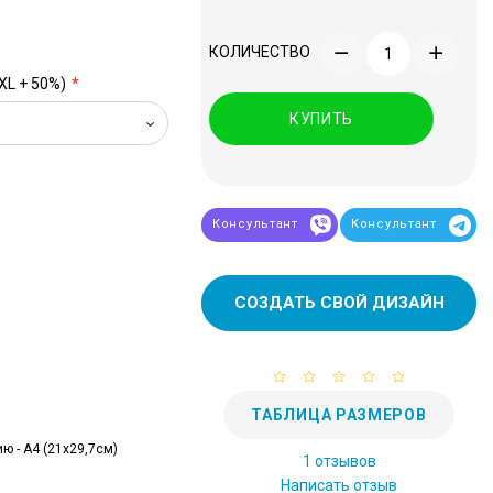
КОЛИЧЕСТВО
XL + 50%)
КУПИТЬ
Консультант
Консультант
СОЗДАТЬ СВОЙ ДИЗАЙН
ТАБЛИЦА РАЗМЕРОВ
ю - А4 (21x29,7см)
1 отзывов
Написать отзыв