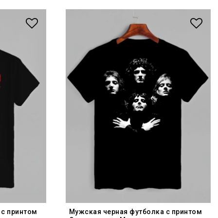
 с принтом
Мужская черная футболка с принтом