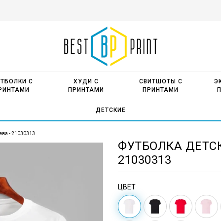
ТБОЛКИ С
ХУДИ С
СВИТШОТЫ С
Э
РИНТАМИ
ПРИНТАМИ
ПРИНТАМИ
ДЕТСКИЕ
ева - 21030313
ФУТБОЛКА ДЕТСК
21030313
ЦВЕТ