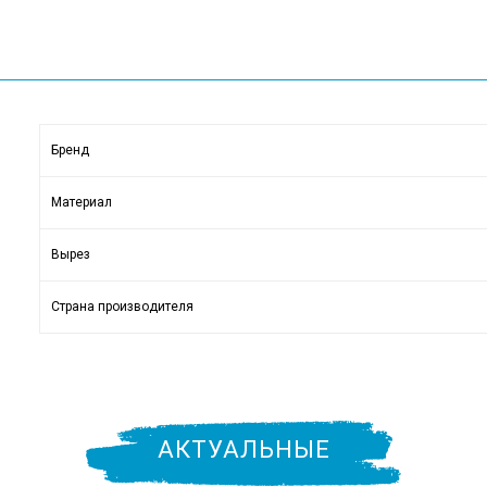
Бренд
Материал
Вырез
Страна производителя
АКТУАЛЬНЫЕ