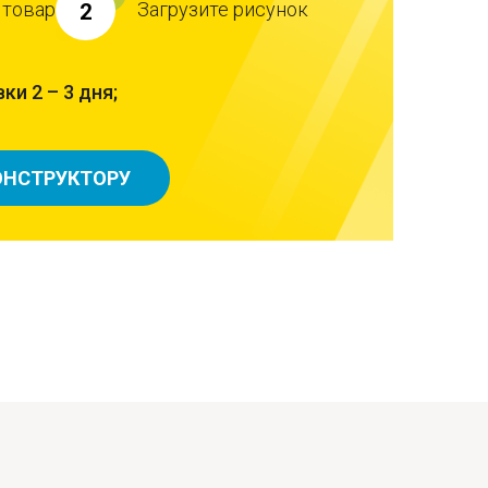
 товар
Загрузите рисунок
2
ки 2 – 3 дня;
ОНСТРУКТОРУ