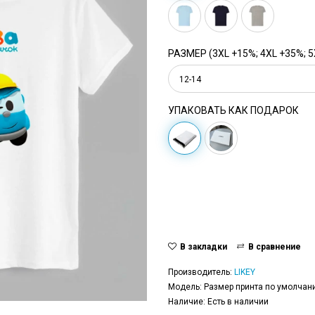
РАЗМЕР (3XL +15%; 4XL +35%; 5
12-14
УПАКОВАТЬ КАК ПОДАРОК
В закладки
В сравнение
Производитель:
LIKEY
Модель: Размер принта по умолчани
Наличие: Есть в наличии