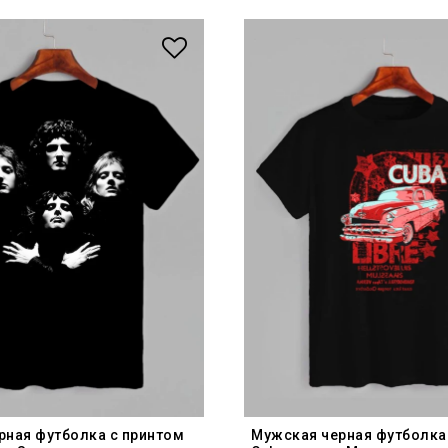
рная футболка с принтом
Мужская черная футболка