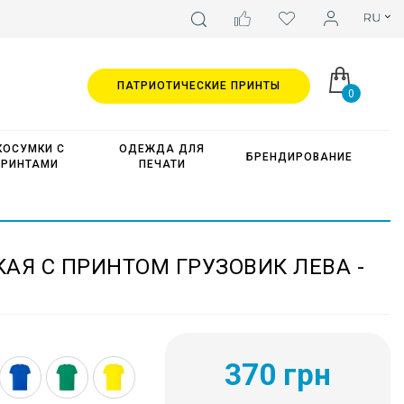
ПАТРИОТИЧЕСКИЕ ПРИНТЫ
0
КОСУМКИ С
ОДЕЖДА ДЛЯ
БРЕНДИРОВАНИЕ
ПРИНТАМИ
ПЕЧАТИ
АЯ С ПРИНТОМ ГРУЗОВИК ЛЕВА -
370 грн