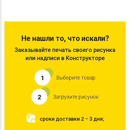
Не нашли то, что искали?
Заказывайте печать своего рисунка
или надписи в Конструкторе
Выберите товар
1
Загрузите рисунок
2
сроки доставки 2 – 3 дня;