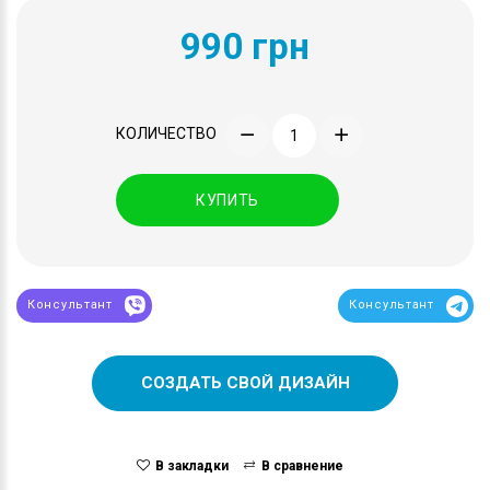
990 грн
КОЛИЧЕСТВО
КУПИТЬ
Консультант
Консультант
СОЗДАТЬ СВОЙ ДИЗАЙН
В закладки
В сравнение