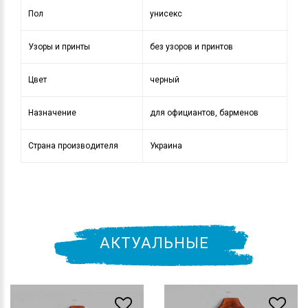
Пол
унисекс
Узоры и принты
без узоров и принтов
Цвет
черный
Назначение
для официантов, барменов
Страна производителя
Украина
АКТУАЛЬНЫЕ