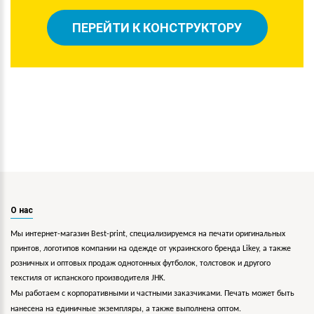
ПЕРЕЙТИ К КОНСТРУКТОРУ
О нас
Мы интернет-магазин Best-print, специализируемся на печати оригинальных
принтов, логотипов компании на одежде от украинского бренда Likey, а также
розничных и оптовых продаж однотонных футболок, толстовок и другого
текстиля от испанского производителя JHK.
Мы работаем с корпоративными и частными заказчиками. Печать может быть
нанесена на единичные экземпляры, а также выполнена оптом.