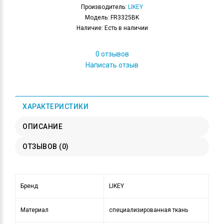
Производитель:
LIKEY
Модель: FR3325BK
Наличие: Есть в наличии
0 отзывов
Написать отзыв
ХАРАКТЕРИСТИКИ
ОПИСАНИЕ
ОТЗЫВОВ (0)
Бренд
LIKEY
Материал
специализированная ткань