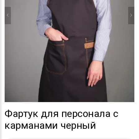
Фартук для персонала с
карманами черный