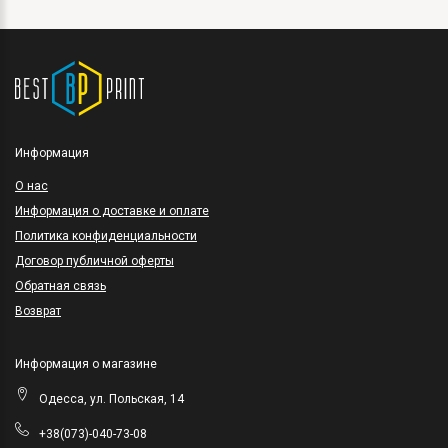
Информация
O нас
Информация о доставке и оплате
Политика конфиденциальности
Договор публичной оферты
Обратная связь
Возврат
Информация о магазине
Одесса, ул. Польская, 14
+38(073)-040-73-08