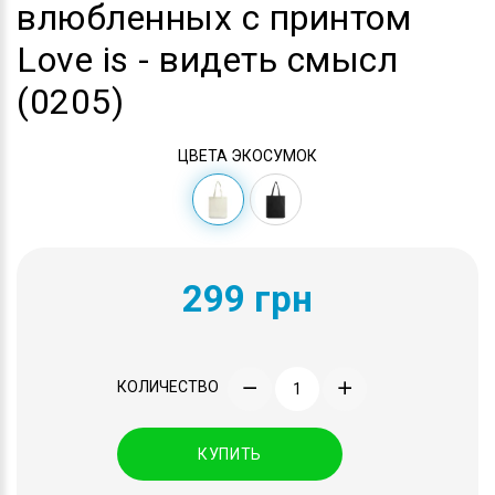
влюбленных с принтом
Love is - видеть смысл
(0205)
ЦВЕТА ЭКОСУМОК
299 грн
КОЛИЧЕСТВО
КУПИТЬ