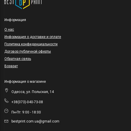
Информация
O нас
Информация о доставке и оплате
Политика конфиденциальности
Договор публичной оферты
Обратная связь
Возврат
Информация о магазине
Одесса, ул. Польская, 14
+38(073)-040-73-08
Пн-Пт: 9:00 - 18:00
bestprint.com.ua@gmail.com