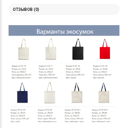
ОТЗЫВОВ (0)