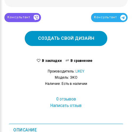
Консультант
Консультант
СОЗДАТЬ СВОЙ ДИЗАЙН
В закладки
В сравнение
Производитель:
LIKEY
Модель: ЭКО
Наличие: Есть в наличии
0 отзывов
Написать отзыв
ОПИСАНИЕ