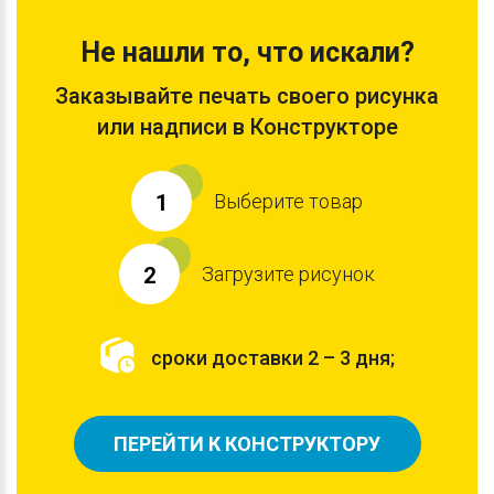
Не нашли то, что искали?
Заказывайте печать своего рисунка
или надписи в Конструкторе
Выберите товар
1
Загрузите рисунок
2
сроки доставки 2 – 3 дня;
ПЕРЕЙТИ К КОНСТРУКТОРУ