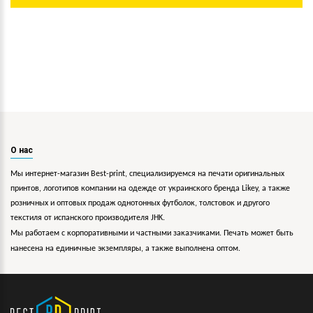
О нас
Мы интернет-магазин Best-print, специализируемся на печати оригинальных
принтов, логотипов компании на одежде от украинского бренда Likey, а также
розничных и оптовых продаж однотонных футболок, толстовок и другого
текстиля от испанского производителя JHK.
Мы работаем с корпоративными и частными заказчиками. Печать может быть
нанесена на единичные экземпляры, а также выполнена оптом.