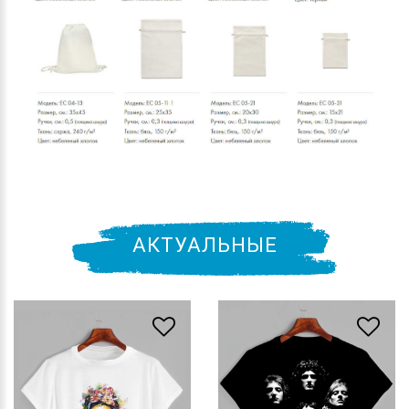
АКТУАЛЬНЫЕ