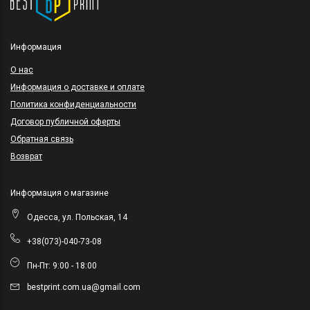
Информация
O нас
Информация о доставке и оплате
Политика конфиденциальности
Договор публичной оферты
Обратная связь
Возврат
Информация о магазине
Одесса, ул. Польская, 14
+38(073)-040-73-08
Пн-Пт: 9:00 - 18:00
bestprint.com.ua@gmail.com