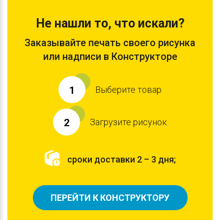
Не нашли то, что искали?
Заказывайте печать своего рисунка
или надписи в Конструкторе
Выберите товар
1
Загрузите рисунок
2
сроки доставки 2 – 3 дня;
ПЕРЕЙТИ К КОНСТРУКТОРУ