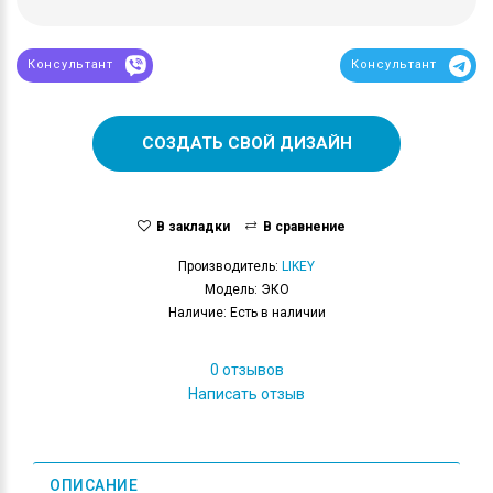
Консультант
Консультант
СОЗДАТЬ СВОЙ ДИЗАЙН
В закладки
В сравнение
Производитель:
LIKEY
Модель: ЭКО
Наличие: Есть в наличии
0 отзывов
Написать отзыв
ОПИСАНИЕ