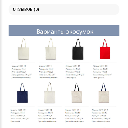
ОТЗЫВОВ (0)