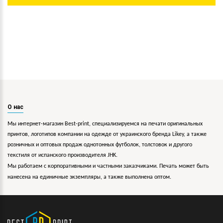
О нас
Мы интернет-магазин Best-print, специализируемся на печати оригинальных
принтов, логотипов компании на одежде от украинского бренда Likey, а также
розничных и оптовых продаж однотонных футболок, толстовок и другого
текстиля от испанского производителя JHK.
Мы работаем с корпоративными и частными заказчиками. Печать может быть
нанесена на единичные экземпляры, а также выполнена оптом.