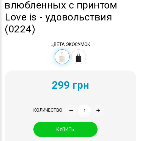
влюбленных с принтом
Love is - удовольствия
(0224)
ЦВЕТА ЭКОСУМОК
299 грн
КОЛИЧЕСТВО
КУПИТЬ