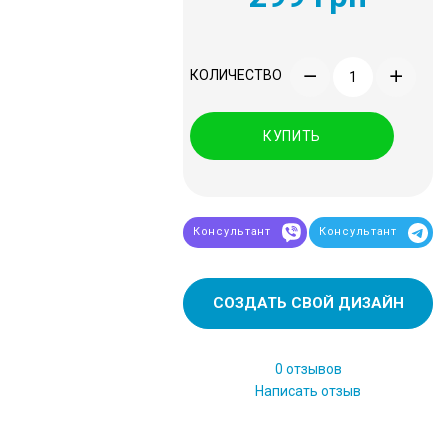
КОЛИЧЕСТВО
КУПИТЬ
Консультант
Консультант
СОЗДАТЬ СВОЙ ДИЗАЙН
0 отзывов
Написать отзыв