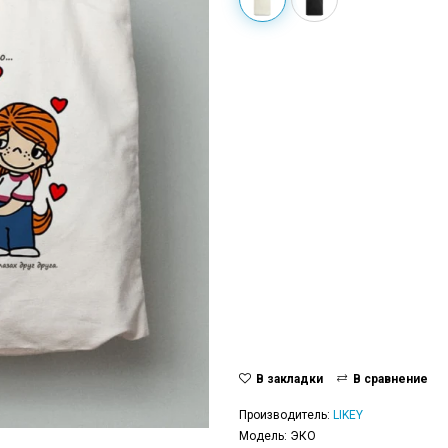
В закладки
В сравнение
Производитель:
LIKEY
Модель: ЭКО