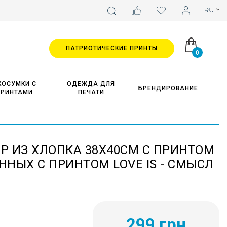
ПАТРИОТИЧЕСКИЕ ПРИНТЫ
0
КОСУМКИ С
ОДЕЖДА ДЛЯ
БРЕНДИРОВАНИЕ
ПРИНТАМИ
ПЕЧАТИ
Р ИЗ ХЛОПКА 38Х40СМ С ПРИНТОМ
НЫХ С ПРИНТОМ LOVE IS - СМЫСЛ
299 грн