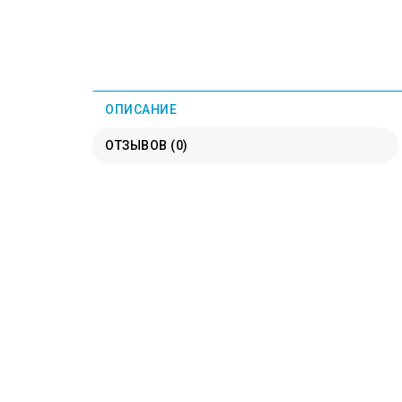
ОПИСАНИЕ
ОТЗЫВОВ (0)