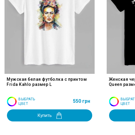
Мужская белая футболка с принтом
Женская че
Frida Kahlo размер L
Queen разм
ВЫБРАТЬ
ВЫБРАТ
550 грн
ЦВЕТ
ЦВЕТ
Купить