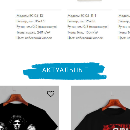
АКТУАЛЬНЫЕ