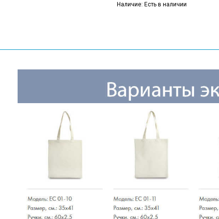
Наличие: Есть в наличии