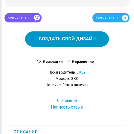
Консультант
Консультант
СОЗДАТЬ СВОЙ ДИЗАЙН
В закладки
В сравнение
Производитель:
LIKEY
Модель: ЭКО
Наличие: Есть в наличии
0 отзывов
Написать отзыв
ОПИСАНИЕ