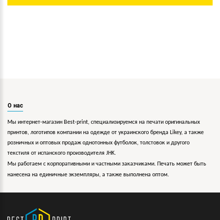
О нас
Мы интернет-магазин Best-print, специализируемся на печати оригинальных
принтов, логотипов компании на одежде от украинского бренда Likey, а также
розничных и оптовых продаж однотонных футболок, толстовок и другого
текстиля от испанского производителя JHK.
Мы работаем с корпоративными и частными заказчиками. Печать может быть
нанесена на единичные экземпляры, а также выполнена оптом.