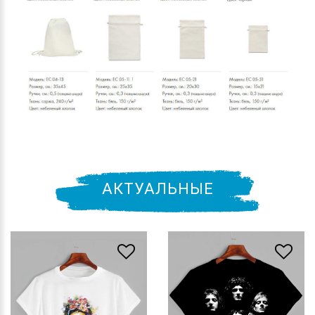
АКТУАЛЬНЫЕ