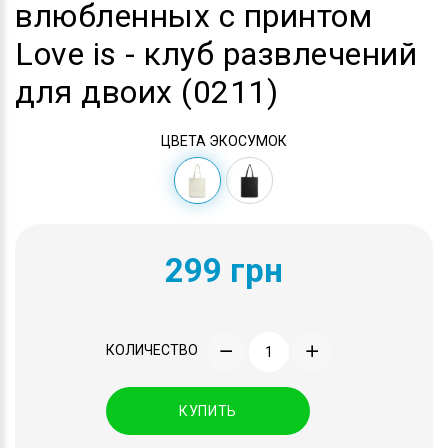
влюбленных с принтом
Love is - клуб развлечений
для двоих (0211)
ЦВЕТА ЭКОСУМОК
299 грн
КОЛИЧЕСТВО
КУПИТЬ