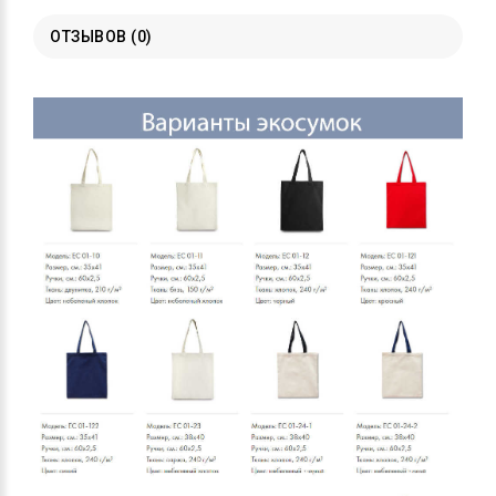
ОТЗЫВОВ (0)