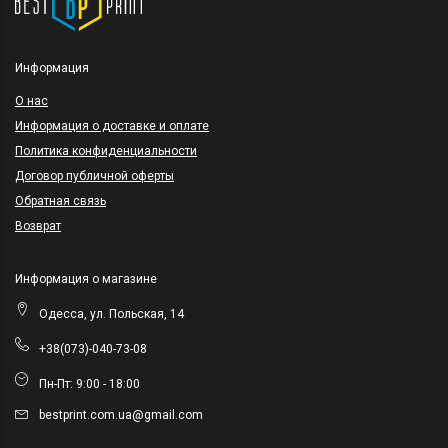
Информация
O нас
Информация о доставке и оплате
Политика конфиденциальности
Договор публичной оферты
Обратная связь
Возврат
Информация о магазине
Одесса, ул. Польская, 14
+38(073)-040-73-08
Пн-Пт: 9:00 - 18:00
bestprint.com.ua@gmail.com