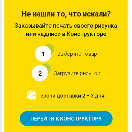
Не нашли то, что искали?
Заказывайте печать своего рисунка
или надписи в Конструкторе
Выберите товар
1
Загрузите рисунок
2
сроки доставки 2 – 3 дня;
ПЕРЕЙТИ К КОНСТРУКТОРУ