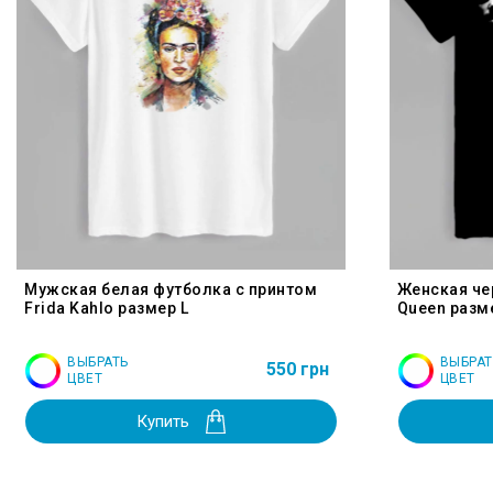
Мужская белая футболка с принтом
Женская че
Frida Kahlo размер L
Queen разм
ВЫБРАТЬ
ВЫБРАТ
550 грн
ЦВЕТ
ЦВЕТ
Купить