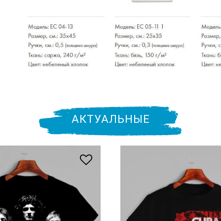
АКТУАЛЬНЫЕ