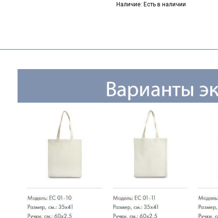
Наличие: Есть в наличии