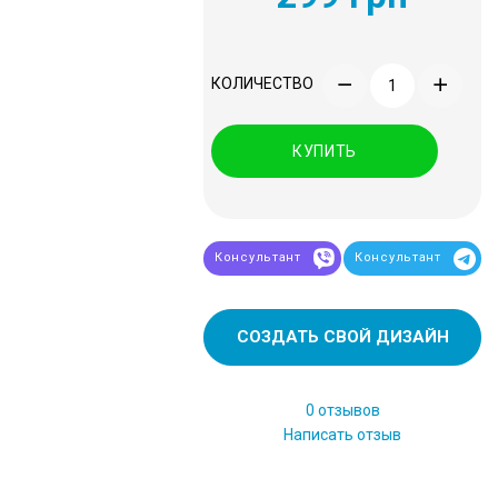
КОЛИЧЕСТВО
КУПИТЬ
Консультант
Консультант
СОЗДАТЬ СВОЙ ДИЗАЙН
0 отзывов
Написать отзыв