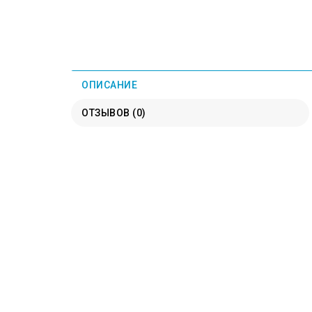
ОПИСАНИЕ
ОТЗЫВОВ (0)