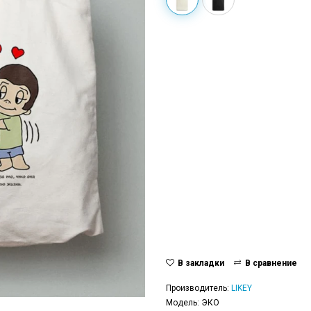
В закладки
В сравнение
Производитель:
LIKEY
Модель: ЭКО