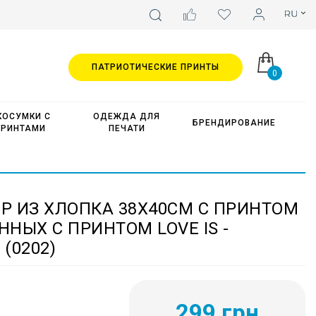
ПАТРИОТИЧЕСКИЕ ПРИНТЫ
0
КОСУМКИ С
ОДЕЖДА ДЛЯ
БРЕНДИРОВАНИЕ
ПРИНТАМИ
ПЕЧАТИ
Р ИЗ ХЛОПКА 38Х40СМ С ПРИНТОМ
НЫХ С ПРИНТОМ LOVE IS -
(0202)
299 грн