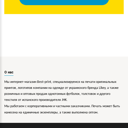
О нас
Мы интернет-магазин Best-print, специализируемся на печати оригинальных
принтов, логотипов компании на одежде от украинского бренда Likey, а также
розничных и оптовых продаж однотонных футболок, толстовок и другого
текстиля от испанского производителя JHK.
Мы работаем с корпоративными и частными заказчиками. Печать может быть
нанесена на единичные экземпляры, а также выполнена оптом.