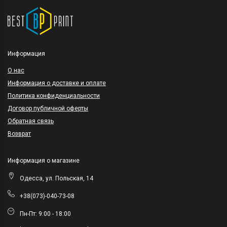
Информация
O нас
Информация о доставке и оплате
Политика конфиденциальности
Договор публичной оферты
Обратная связь
Возврат
Информация о магазине
Одесса, ул. Польская, 14
+38(073)-040-73-08
Пн-Пт: 9:00 - 18:00