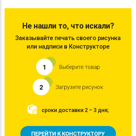
Не нашли то, что искали?
Заказывайте печать своего рисунка
или надписи в Конструкторе
Выберите товар
1
Загрузите рисунок
2
сроки доставки 2 – 3 дня;
ПЕРЕЙТИ К КОНСТРУКТОРУ