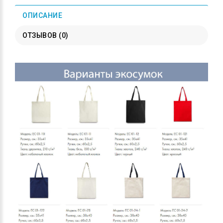
ОПИСАНИЕ
ОТЗЫВОВ (0)