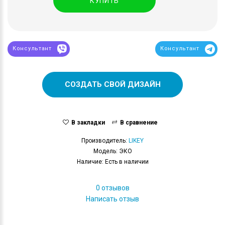
КУПИТЬ
Консультант
Консультант
СОЗДАТЬ СВОЙ ДИЗАЙН
В закладки
В сравнение
Производитель:
LIKEY
Модель: ЭКО
Наличие: Есть в наличии
0 отзывов
Написать отзыв