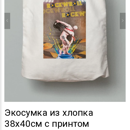
Экосумка из хлопка
38х40см с принтом