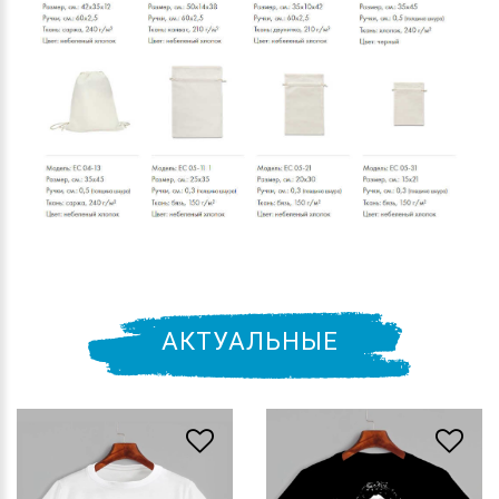
АКТУАЛЬНЫЕ