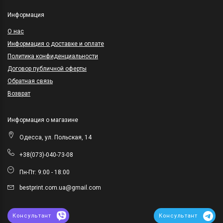
Информация
O нас
Информация о доставке и оплате
Политика конфиденциальности
Договор публичной оферты
Обратная связь
Возврат
Информация о магазине
Одесса, ул. Польская, 14
+38(073)-040-73-08
Пн-Пт: 9:00 - 18:00
bestprint.com.ua@gmail.com
Консультант
Консультант