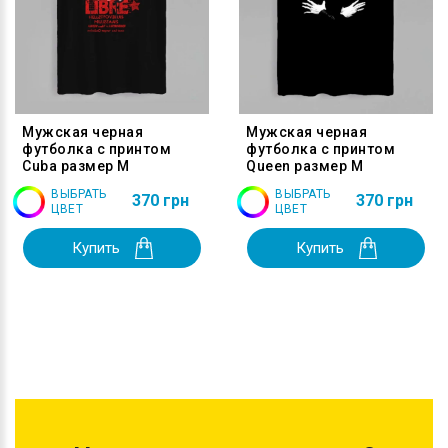
Мужская черная
Мужская черная
футболка с принтом
футболка с принтом
Cuba размер M
Queen размер M
ВЫБРАТЬ
ВЫБРАТЬ
370 грн
370 грн
ЦВЕТ
ЦВЕТ
Купить
Купить