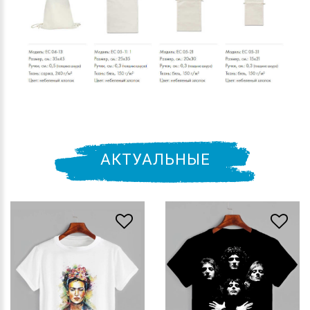
АКТУАЛЬНЫЕ