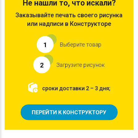
Не нашли то, что искали?
Заказывайте печать своего рисунка
или надписи в Конструкторе
Выберите товар
1
Загрузите рисунок
2
сроки доставки 2 – 3 дня;
ПЕРЕЙТИ К КОНСТРУКТОРУ