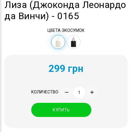
Лиза (Джоконда Леонардо
да Винчи) - 0165
ЦВЕТА ЭКОСУМОК
299 грн
КОЛИЧЕСТВО
КУПИТЬ