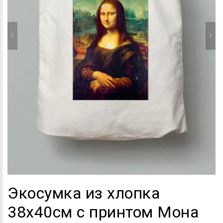
Экосумка из хлопка
38х40см с принтом Мона