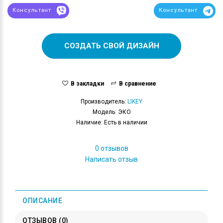
Консультант
Консультант
СОЗДАТЬ СВОЙ ДИЗАЙН
В закладки
В сравнение
Производитель:
LIKEY
Модель: ЭКО
Наличие: Есть в наличии
0 отзывов
Написать отзыв
ОПИСАНИЕ
ОТЗЫВОВ (0)