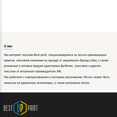
О нас
Мы интернет-магазин Best-print, специализируемся на печати оригинальных
принтов, логотипов компании на одежде от украинского бренда Likey, а также
розничных и оптовых продаж однотонных футболок, толстовок и другого
текстиля от испанского производителя JHK.
Мы работаем с корпоративными и частными заказчиками. Печать может быть
нанесена на единичные экземпляры, а также выполнена оптом.