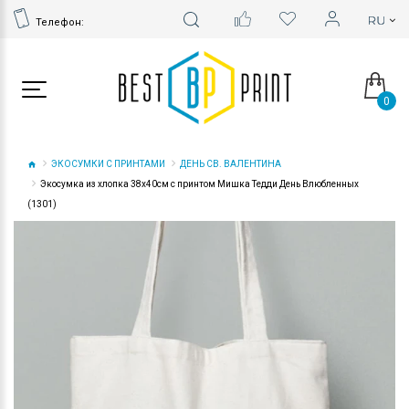
Телефон:
0
ЭКОСУМКИ С ПРИНТАМИ
ДЕНЬ СВ. ВАЛЕНТИНА
Экосумка из хлопка 38х40см с принтом Мишка Тедди День Влюбленных
(1301)