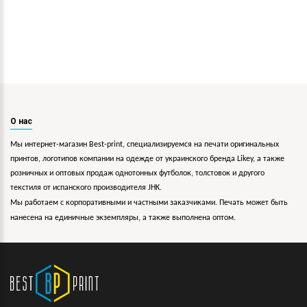
О нас
Мы интернет-магазин Best-print, специализируемся на печати оригинальных
принтов, логотипов компании на одежде от украинского бренда Likey, а также
розничных и оптовых продаж однотонных футболок, толстовок и другого
текстиля от испанского производителя JHK.
Мы работаем с корпоративными и частными заказчиками. Печать может быть
нанесена на единичные экземпляры, а также выполнена оптом.