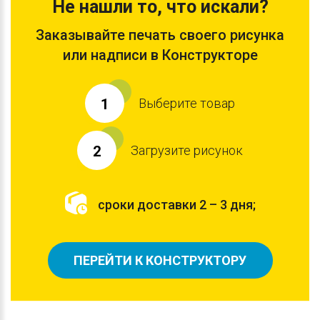
Не нашли то, что искали?
Заказывайте печать своего рисунка
или надписи в Конструкторе
Выберите товар
1
Загрузите рисунок
2
сроки доставки 2 – 3 дня;
ПЕРЕЙТИ К КОНСТРУКТОРУ