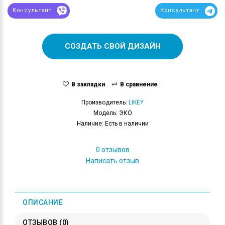
Консультант
Консультант
СОЗДАТЬ СВОЙ ДИЗАЙН
В закладки
В сравнение
Производитель:
LIKEY
Модель: ЭКО
Наличие: Есть в наличии
0 отзывов
Написать отзыв
ОПИСАНИЕ
ОТЗЫВОВ (0)