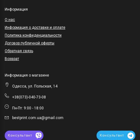
Информация
O нас
Информация о доставке и оплате
Политика конфиденциальности
Договор публичной оферты
Обратная связь
Возврат
Информация о магазине
Одесса, ул. Польская, 14
+38(073)-040-73-08
Пн-Пт: 9:00 - 18:00
bestprint.com.ua@gmail.com
Консультант
Консультант