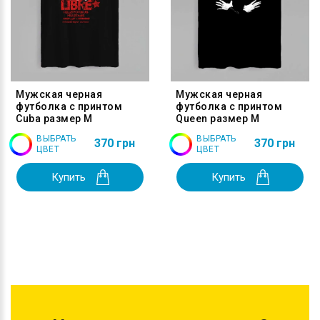
Мужская черная
Мужская черная
футболка с принтом
футболка с принтом
Cuba размер M
Queen размер M
ВЫБРАТЬ
ВЫБРАТЬ
370 грн
370 грн
ЦВЕТ
ЦВЕТ
Купить
Купить