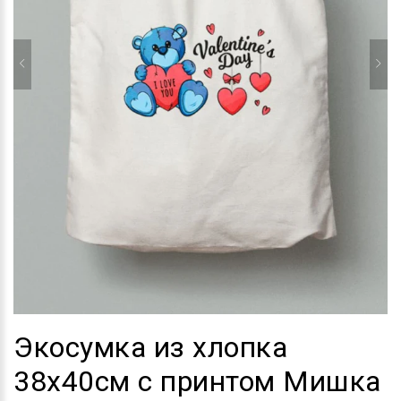
Экосумка из хлопка
38х40см с принтом Мишка