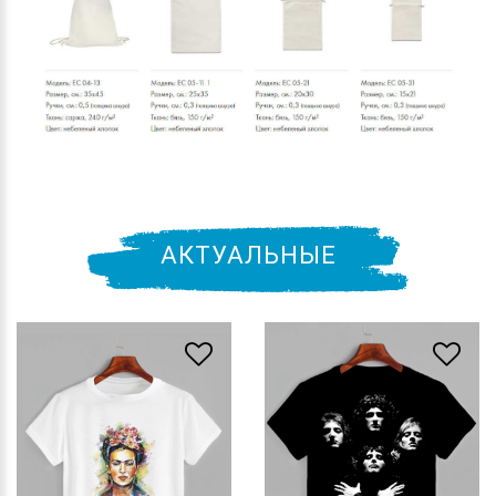
АКТУАЛЬНЫЕ