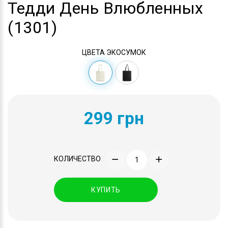
Тедди День Влюбленных
(1301)
ЦВЕТА ЭКОСУМОК
299 грн
КОЛИЧЕСТВО
КУПИТЬ