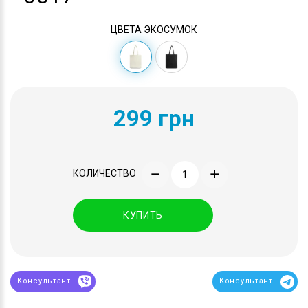
ЦВЕТА ЭКОСУМОК
299 грн
КОЛИЧЕСТВО
КУПИТЬ
Консультант
Консультант