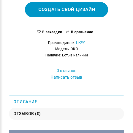
СОЗДАТЬ СВОЙ ДИЗАЙН
В закладки
В сравнение
Производитель:
LIKEY
Модель: ЭКО
Наличие: Есть в наличии
0 отзывов
Написать отзыв
ОПИСАНИЕ
ОТЗЫВОВ (0)