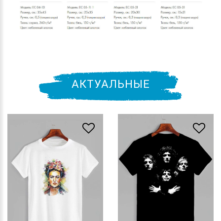
АКТУАЛЬНЫЕ