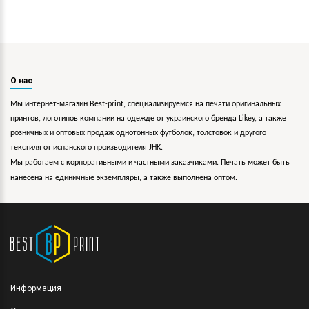
О нас
Мы интернет-магазин Best-print, специализируемся на печати оригинальных
принтов, логотипов компании на одежде от украинского бренда Likey, а также
розничных и оптовых продаж однотонных футболок, толстовок и другого
текстиля от испанского производителя JHK.
Мы работаем с корпоративными и частными заказчиками. Печать может быть
нанесена на единичные экземпляры, а также выполнена оптом.
Информация