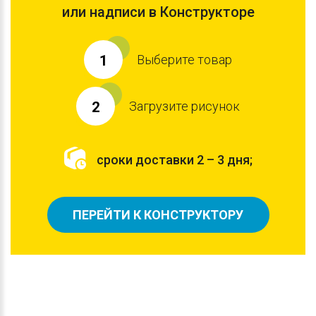
или надписи в Конструкторе
Выберите товар
1
Загрузите рисунок
2
сроки доставки 2 – 3 дня;
ПЕРЕЙТИ К КОНСТРУКТОРУ