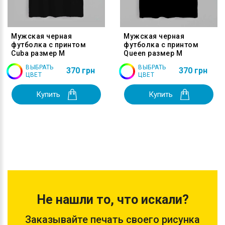
Мужская черная
Мужская черная
футболка с принтом
футболка с принтом
Cuba размер M
Queen размер M
ВЫБРАТЬ
ВЫБРАТЬ
370 грн
370 грн
ЦВЕТ
ЦВЕТ
Купить
Купить
Не нашли то, что искали?
Заказывайте печать своего рисунка