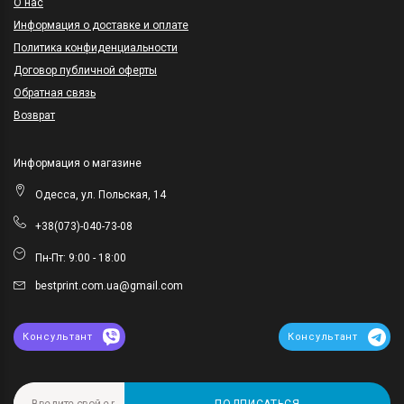
O нас
Информация о доставке и оплате
Политика конфиденциальности
Договор публичной оферты
Обратная связь
Возврат
Информация о магазине
Одесса, ул. Польская, 14
+38(073)-040-73-08
Пн-Пт: 9:00 - 18:00
bestprint.com.ua@gmail.com
Консультант
Консультант
ПОДПИСАТЬСЯ