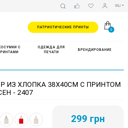
ПАТРИОТИЧЕСКИЕ ПРИНТЫ
0
КОСУМКИ С
ОДЕЖДА ДЛЯ
БРЕНДИРОВАНИЕ
ПРИНТАМИ
ПЕЧАТИ
Р ИЗ ХЛОПКА 38Х40СМ С ПРИНТОМ
ЕН - 2407
299 грн