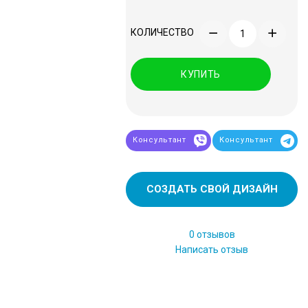
КОЛИЧЕСТВО
КУПИТЬ
Консультант
Консультант
СОЗДАТЬ СВОЙ ДИЗАЙН
0 отзывов
Написать отзыв