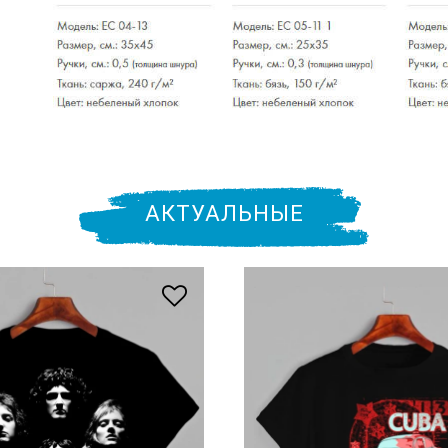
АКТУАЛЬНЫЕ