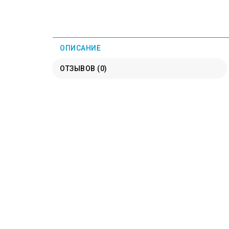
ОПИСАНИЕ
ОТЗЫВОВ (0)