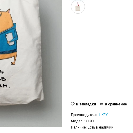
В закладки
В сравнение
Производитель:
LIKEY
Модель: ЭКО
Наличие: Есть в наличии