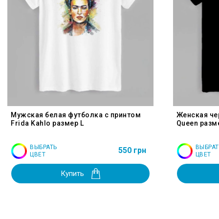
Мужская белая футболка с принтом
Женская че
Frida Kahlo размер L
Queen разм
ВЫБРАТЬ
ВЫБРАТ
550 грн
ЦВЕТ
ЦВЕТ
Купить