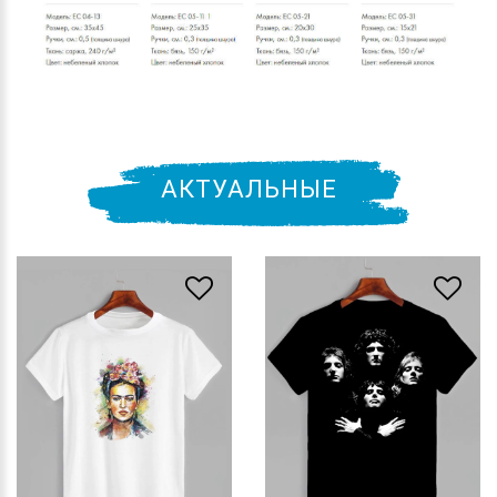
АКТУАЛЬНЫЕ