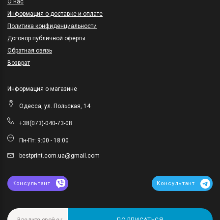
O нас
Информация о доставке и оплате
Политика конфиденциальности
Договор публичной оферты
Обратная связь
Возврат
Информация о магазине
Одесса, ул. Польская, 14
+38(073)-040-73-08
Пн-Пт: 9:00 - 18:00
bestprint.com.ua@gmail.com
Консультант
Консультант
ПОДПИСАТЬСЯ