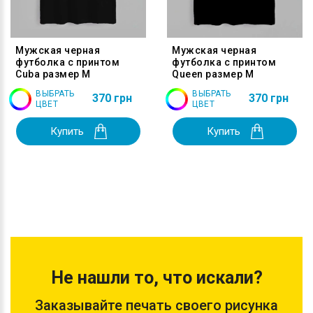
Мужская черная
Мужская черная
футболка с принтом
футболка с принтом
Cuba размер M
Queen размер M
ВЫБРАТЬ
ВЫБРАТЬ
370 грн
370 грн
ЦВЕТ
ЦВЕТ
Купить
Купить
Не нашли то, что искали?
Заказывайте печать своего рисунка