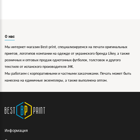
О нас
Мы интернет-магазин Best-print, специализируемся на печати оригинальных
принтов, логотипов компании на одежде от украинского бренда Likey, а также
розничных и оптовых продаж однотонных футболок, толстовок и другого
текстиля от испанского производителя JHK.
Мы работаем с корпоративными и частными заказчиками. Печать может быть
нанесена на единичные экземпляры, а также выполнена оптом.
Информация