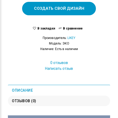
СОЗДАТЬ СВОЙ ДИЗАЙН
В закладки
В сравнение
Производитель:
LIKEY
Модель: ЭКО
Наличие: Есть в наличии
0 отзывов
Написать отзыв
ОПИСАНИЕ
ОТЗЫВОВ (0)