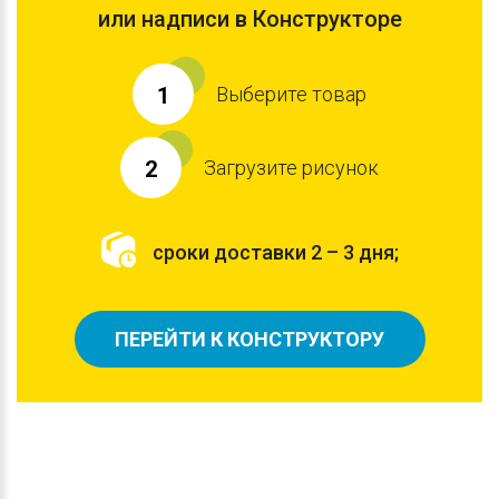
или надписи в Конструкторе
Выберите товар
1
Загрузите рисунок
2
сроки доставки 2 – 3 дня;
ПЕРЕЙТИ К КОНСТРУКТОРУ