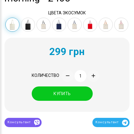
ЦВЕТА ЭКОСУМОК
299 грн
КОЛИЧЕСТВО
КУПИТЬ
Консультант
Консультант