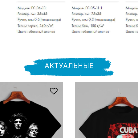
АКТУАЛЬНЫЕ