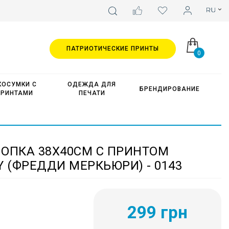
ПАТРИОТИЧЕСКИЕ ПРИНТЫ
0
КОСУМКИ С
ОДЕЖДА ДЛЯ
БРЕНДИРОВАНИЕ
ПРИНТАМИ
ПЕЧАТИ
ЛОПКА 38Х40СМ С ПРИНТОМ
Y (ФРЕДДИ МЕРКЬЮРИ) - 0143
299 грн