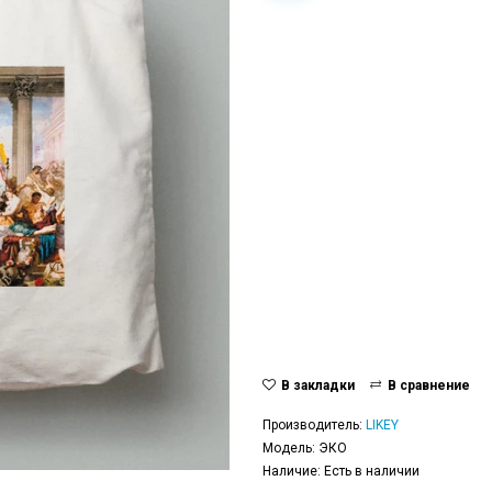
В закладки
В сравнение
Производитель:
LIKEY
Модель: ЭКО
Наличие: Есть в наличии