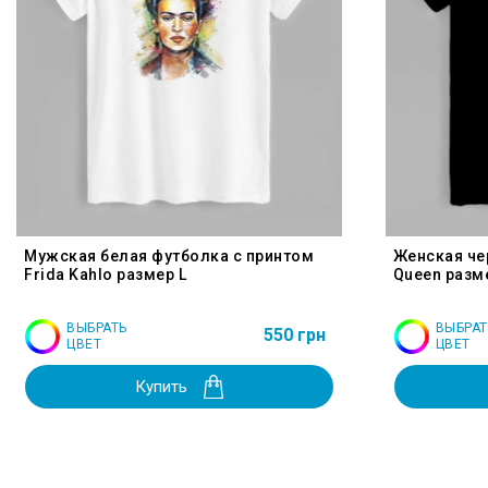
Мужская белая футболка с принтом
Женская че
Frida Kahlo размер L
Queen разм
ВЫБРАТЬ
ВЫБРАТ
550 грн
ЦВЕТ
ЦВЕТ
Купить