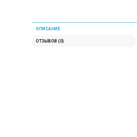
ОПИСАНИЕ
ОТЗЫВОВ (0)