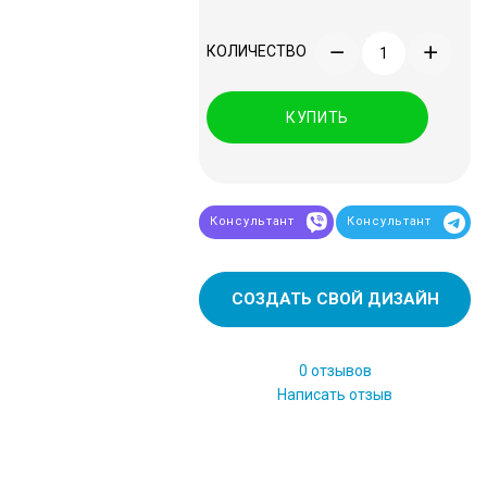
КОЛИЧЕСТВО
КУПИТЬ
Консультант
Консультант
СОЗДАТЬ СВОЙ ДИЗАЙН
0 отзывов
Написать отзыв