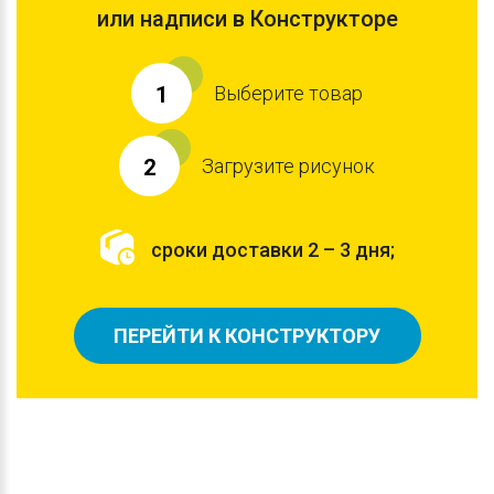
или надписи в Конструкторе
Выберите товар
1
Загрузите рисунок
2
сроки доставки 2 – 3 дня;
ПЕРЕЙТИ К КОНСТРУКТОРУ