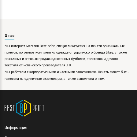
О нас
Мы интернет-магазин Best-print, специализируемся на печати оригинальных
принтов, логотипов компании на одежде от украинского бренда Likey, а также
розничных и оптовых продаж однотонных футболок, толстовок и другого
текстиля от испанского производителя JHK.
Мы работаем с корпоративными и частными заказчиками. Печать может быть
нанесена на единичные экземпляры, а также выполнена оптом.
Информация