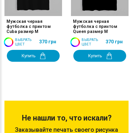
Мужская черная
Мужская черная
футболка с принтом
футболка с принтом
Cuba размер M
Queen размер M
ВЫБРАТЬ
ВЫБРАТЬ
370 грн
370 грн
ЦВЕТ
ЦВЕТ
Купить
Купить
Не нашли то, что искали?
Заказывайте печать своего рисунка