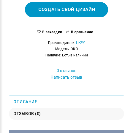
СОЗДАТЬ СВОЙ ДИЗАЙН
В закладки
В сравнение
Производитель:
LIKEY
Модель: ЭКО
Наличие: Есть в наличии
0 отзывов
Написать отзыв
ОПИСАНИЕ
ОТЗЫВОВ (0)