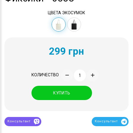
ЦВЕТА ЭКОСУМОК
299 грн
КОЛИЧЕСТВО
КУПИТЬ
Консультант
Консультант