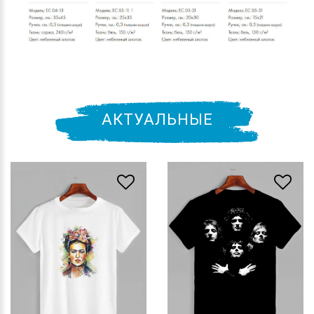
АКТУАЛЬНЫЕ