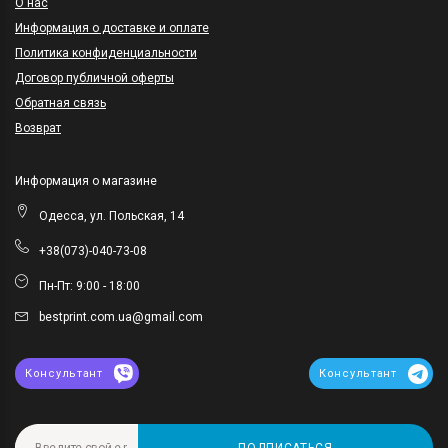
O нас
Информация о доставке и оплате
Политика конфиденциальности
Договор публичной оферты
Обратная связь
Возврат
Информация о магазине
Одесса, ул. Польская, 14
+38(073)-040-73-08
Пн-Пт: 9:00 - 18:00
bestprint.com.ua@gmail.com
Консультант
Консультант
ПОДПИСАТЬСЯ