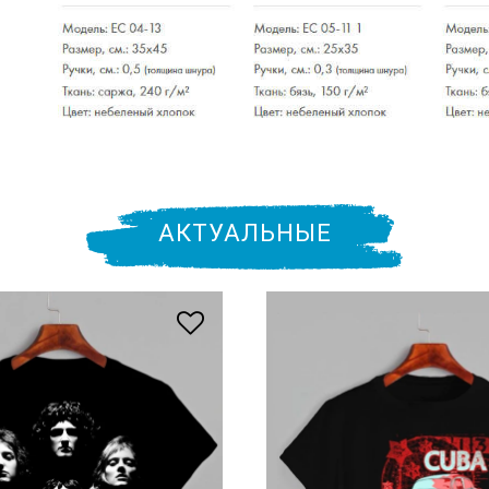
АКТУАЛЬНЫЕ