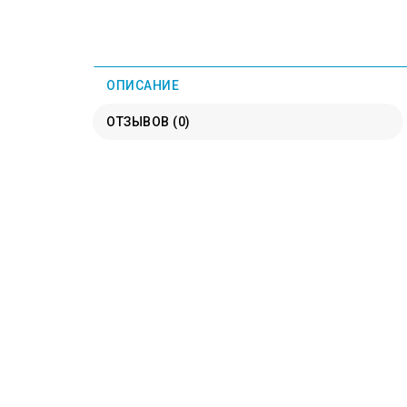
ОПИСАНИЕ
ОТЗЫВОВ (0)