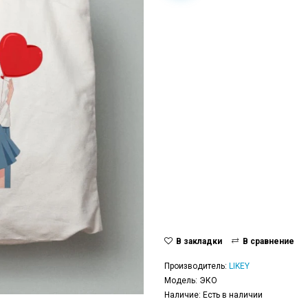
В закладки
В сравнение
Производитель:
LIKEY
Модель: ЭКО
Наличие: Есть в наличии