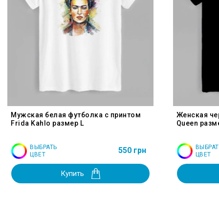
Мужская белая футболка с принтом
Женская че
Frida Kahlo размер L
Queen разм
ВЫБРАТЬ
ВЫБРАТ
550 грн
ЦВЕТ
ЦВЕТ
Купить