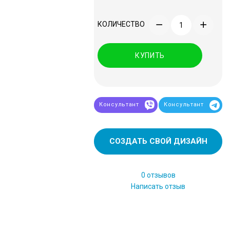
КОЛИЧЕСТВО
КУПИТЬ
Консультант
Консультант
СОЗДАТЬ СВОЙ ДИЗАЙН
0 отзывов
Написать отзыв