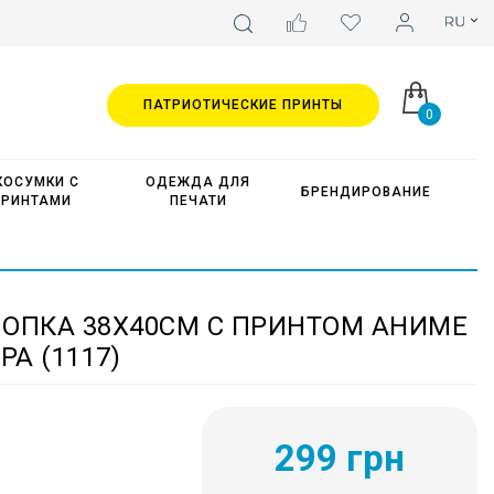
ПАТРИОТИЧЕСКИЕ ПРИНТЫ
0
КОСУМКИ С
ОДЕЖДА ДЛЯ
БРЕНДИРОВАНИЕ
ПРИНТАМИ
ПЕЧАТИ
ЛОПКА 38Х40СМ С ПРИНТОМ АНИМЕ
А (1117)
299 грн