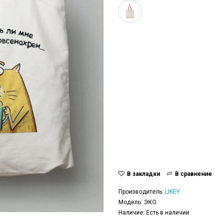
В закладки
В сравнение
Производитель:
LIKEY
Модель: ЭКО
Наличие: Есть в наличии