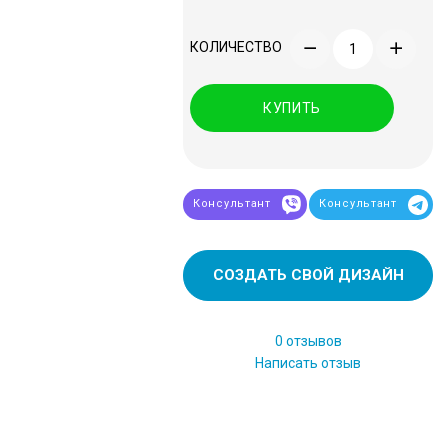
КОЛИЧЕСТВО
КУПИТЬ
Консультант
Консультант
СОЗДАТЬ СВОЙ ДИЗАЙН
0 отзывов
Написать отзыв