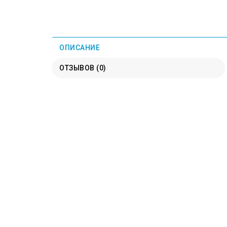
ОПИСАНИЕ
ОТЗЫВОВ (0)