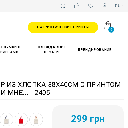
ПАТРИОТИЧЕСКИЕ ПРИНТЫ
0
КОСУМКИ С
ОДЕЖДА ДЛЯ
БРЕНДИРОВАНИЕ
ПРИНТАМИ
ПЕЧАТИ
Р ИЗ ХЛОПКА 38Х40СМ С ПРИНТОМ
 МНЕ... - 2405
299 грн