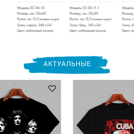
АКТУАЛЬНЫЕ