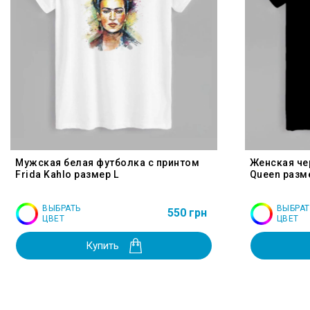
Мужская белая футболка с принтом
Женская че
Frida Kahlo размер L
Queen разм
ВЫБРАТЬ
ВЫБРАТ
550 грн
ЦВЕТ
ЦВЕТ
Купить